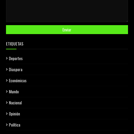
ETIQUETAS
Deportes
Diaspora
Económicas
Mundo
Nacional
Opinión
Política