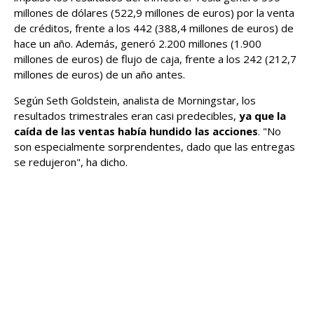
millones de dólares (522,9 millones de euros) por la venta
de créditos, frente a los 442 (388,4 millones de euros) de
hace un año. Además, generó 2.200 millones (1.900
millones de euros) de flujo de caja, frente a los 242 (212,7
millones de euros) de un año antes.
Según Seth Goldstein, analista de Morningstar, los
resultados trimestrales eran casi predecibles,
ya que la
caída de las ventas había hundido las acciones
. "No
son especialmente sorprendentes, dado que las entregas
se redujeron", ha dicho.