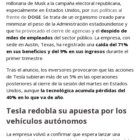
millonaria de Musk a la campaña electoral republicana,
especialmente en Estados Unidos, por
sus políticas al
frente de
DOGE
. Se trata de un organismo creado para
minimizar el peso de la Administración estadounidense y
que
ha provocado el cierre de agencias
y el
despido de
miles de empleados
del sector público. La empresa, con
sede en Austin, Texas, ha registrado una
caída del 71%
en sus beneficios y del 9% en sus ingresos
durante el
primer trimestre.
Tras el anuncio, los inversores provocaron que las acciones
de Tesla subieran más de un 5% en las operaciones
posteriores al cierre de la sesión del martes en Estados
Unidos, aunque
la tecnológica acumula pérdidas del
40% en lo que va de año
.
Tesla redobla su apuesta por los
vehículos autónomos
La empresa volvió a confirmar que espera lanzar una