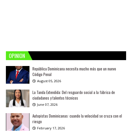
OPINION
República Dominicana necesita mucho más que un nuevo
Código Penal
August 05, 2026
La Tanda Extendida: Del resguardo social a la fábrica de
ciudadanos y talentos técnicos
June 07, 2026
Autopistas Dominicanas: cuando la velocidad se cruza con el
riesgo
February 17, 2026