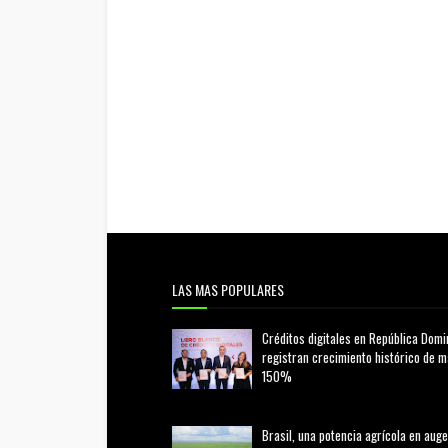
LAS MAS POPULARES
Créditos digitales en República Domi
registran crecimiento histórico de 
150%
febrero 20, 2026
Brasil, una potencia agrícola en auge