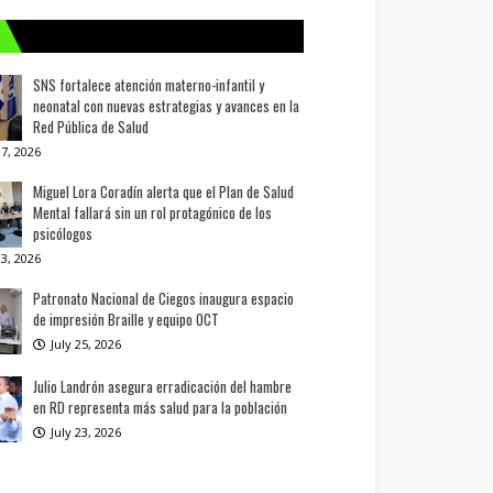
SNS fortalece atención materno-infantil y
neonatal con nuevas estrategias y avances en la
Red Pública de Salud
7, 2026
Miguel Lora Coradín alerta que el Plan de Salud
Mental fallará sin un rol protagónico de los
psicólogos
3, 2026
Patronato Nacional de Ciegos inaugura espacio
de impresión Braille y equipo OCT
July 25, 2026
Julio Landrón asegura erradicación del hambre
en RD representa más salud para la población
July 23, 2026