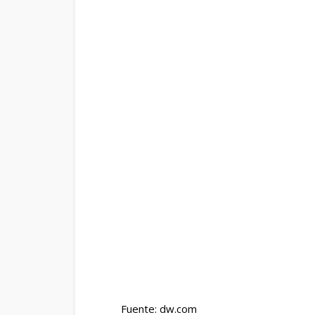
Fuente: dw.com