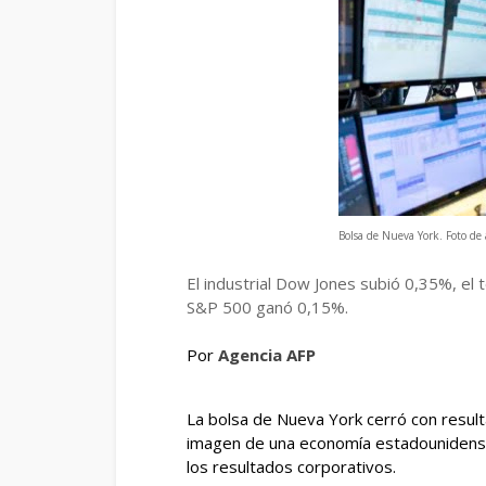
Bolsa de Nueva York. Foto de
El industrial Dow Jones subió 0,35%, el
S&P 500 ganó 0,15%.
Por
Agencia AFP
La bolsa de Nueva York cerró con resulta
imagen de una economía estadounidense 
los resultados corporativos.