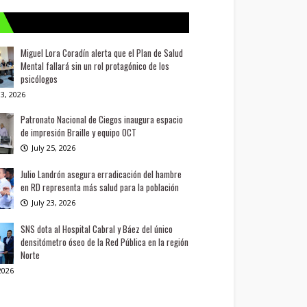
Miguel Lora Coradín alerta que el Plan de Salud
Mental fallará sin un rol protagónico de los
psicólogos
3, 2026
Patronato Nacional de Ciegos inaugura espacio
de impresión Braille y equipo OCT
July 25, 2026
Julio Landrón asegura erradicación del hambre
en RD representa más salud para la población
July 23, 2026
SNS dota al Hospital Cabral y Báez del único
densitómetro óseo de la Red Pública en la región
Norte
 2026