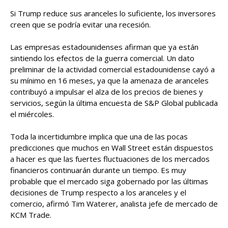
Si Trump reduce sus aranceles lo suficiente, los inversores
creen que se podría evitar una recesión.
Las empresas estadounidenses afirman que ya están
sintiendo los efectos de la guerra comercial. Un dato
preliminar de la actividad comercial estadounidense cayó a
su mínimo en 16 meses, ya que la amenaza de aranceles
contribuyó a impulsar el alza de los precios de bienes y
servicios, según la última encuesta de S&P Global publicada
el miércoles.
Toda la incertidumbre implica que una de las pocas
predicciones que muchos en Wall Street están dispuestos
a hacer es que las fuertes fluctuaciones de los mercados
financieros continuarán durante un tiempo. Es muy
probable que el mercado siga gobernado por las últimas
decisiones de Trump respecto a los aranceles y el
comercio, afirmó Tim Waterer, analista jefe de mercado de
KCM Trade.