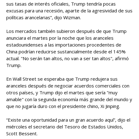
sus tasas de interés oficiales, Trump tendría pocas
excusas para una recesión, aparte de la agresividad de sus
políticas arancelarias”, dijo Wizman.
Los mercados también subieron después de que Trump
anunciara el martes por la noche que los aranceles
estadounidenses a las importaciones procedentes de
China podrían reducirse sustancialmente desde el 145%
actual. "No serán tan altos, no van a ser tan altos", afirmó
Trump.
En Wall Street se esperaba que Trump redujera sus
aranceles después de negociar acuerdos comerciales con
otros países, y Trump dijo el martes que sería "muy
amable" con la segunda economía más grande del mundo y
que no jugaría duro con el presidente chino, Xi Jinping.
“Existe una oportunidad para un gran acuerdo aquí”, dijo el
miércoles el secretario del Tesoro de Estados Unidos,
Scott Bessent.