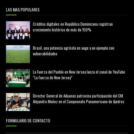
LAS MAS POPULARES
Créditos digitales en República Dominicana registran
crecimiento histórico de más de 150%
febrero 20, 2026
Brasil, una potencia agrícola en auge y un ejemplo con
vulnerabilidades
marzo 21, 2026
La Fuerza del Pueblo en New Jersey lanza el canal de YouTube
“La Fuerza de New Jersey”
agosto 01, 2026
Director General de Aduanas patrocina participación del CM
Alejandro Muñoz en el Campeonato Panamericano de Ajedrez
julio 31, 2026
FORMULARIO DE CONTACTO