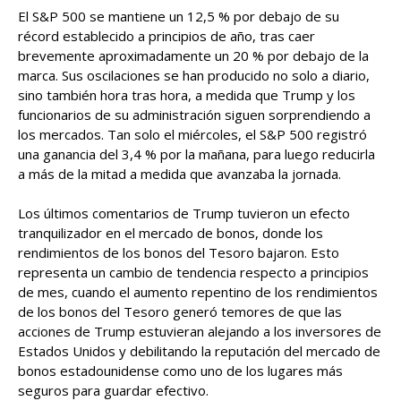
El S&P 500 se mantiene un 12,5 % por debajo de su
récord establecido a principios de año, tras caer
brevemente aproximadamente un 20 % por debajo de la
marca. Sus oscilaciones se han producido no solo a diario,
sino también hora tras hora, a medida que Trump y los
funcionarios de su administración siguen sorprendiendo a
los mercados. Tan solo el miércoles, el S&P 500 registró
una ganancia del 3,4 % por la mañana, para luego reducirla
a más de la mitad a medida que avanzaba la jornada.
Los últimos comentarios de Trump tuvieron un efecto
tranquilizador en el mercado de bonos, donde los
rendimientos de los bonos del Tesoro bajaron. Esto
representa un cambio de tendencia respecto a principios
de mes, cuando el aumento repentino de los rendimientos
de los bonos del Tesoro generó temores de que las
acciones de Trump estuvieran alejando a los inversores de
Estados Unidos y debilitando la reputación del mercado de
bonos estadounidense como uno de los lugares más
seguros para guardar efectivo.