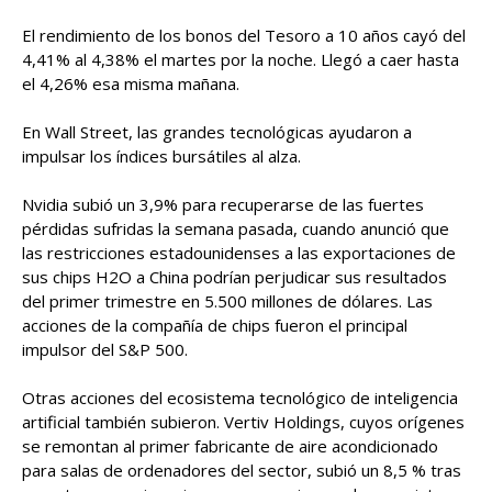
El rendimiento de los bonos del Tesoro a 10 años cayó del
4,41% al 4,38% el martes por la noche. Llegó a caer hasta
el 4,26% esa misma mañana.
En Wall Street, las grandes tecnológicas ayudaron a
impulsar los índices bursátiles al alza.
Nvidia subió un 3,9% para recuperarse de las fuertes
pérdidas sufridas la semana pasada, cuando anunció que
las restricciones estadounidenses a las exportaciones de
sus chips H2O a China podrían perjudicar sus resultados
del primer trimestre en 5.500 millones de dólares. Las
acciones de la compañía de chips fueron el principal
impulsor del S&P 500.
Otras acciones del ecosistema tecnológico de inteligencia
artificial también subieron. Vertiv Holdings, cuyos orígenes
se remontan al primer fabricante de aire acondicionado
para salas de ordenadores del sector, subió un 8,5 % tras