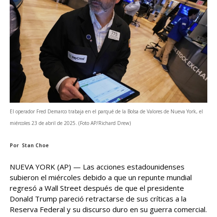
El operador Fred Demarco trabaja en el parqué de la Bolsa de Valores de Nueva York, el
miércoles 23 de abril de 2025. (Foto AP/Richard Drew)
Por Stan Choe
NUEVA YORK (AP) — Las acciones estadounidenses
subieron el miércoles debido a que un repunte mundial
regresó a Wall Street después de que el presidente
Donald Trump pareció retractarse de sus críticas a la
Reserva Federal y su discurso duro en su guerra comercial.