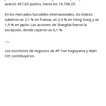
avanzó 407,63 puntos, hasta los 16.708,05.
En los mercados bursátiles internacionales, los índices
subieron un 2,1 % en Francia, un 2,4 % en Hong Kong y un
1,9 % en Japón. Las acciones de Shanghái fueron la
excepción, donde cayeron un 0,1 %.
___
Los escritores de negocios de AP Yuri Kageyama y Matt
Ott contribuyeron.