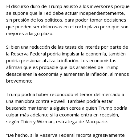
El discurso duro de Trump asustó a los inversores porque
se supone que la Fed debe actuar independientemente,
sin presión de los políticos, para poder tomar decisiones
que pueden ser dolorosas en el corto plazo pero que son
mejores a largo plazo.
Si bien una reducción de las tasas de interés por parte de
la Reserva Federal podría impulsar la economía, también
podría presionar al alza la inflación. Los economistas
afirman que es probable que los aranceles de Trump
desaceleren la economía y aumenten la inflación, al menos
brevemente.
Trump podría haber reconocido el temor del mercado a
una maniobra contra Powell. También podría estar
buscando mantener a alguien cerca a quien Trump podría
culpar más adelante si la economía entra en recesión,
según Thierry Wizman, estratega de Macquarie.
“De hecho, si la Reserva Federal recorta agresivamente