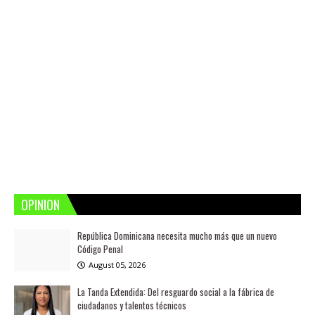
OPINION
República Dominicana necesita mucho más que un nuevo
Código Penal
August 05, 2026
La Tanda Extendida: Del resguardo social a la fábrica de
ciudadanos y talentos técnicos