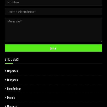
ETIQUETAS
Deportes
Diaspora
Económicas
Mundo
Nacional