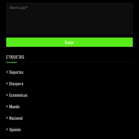
ETIQUETAS
Deportes
Diaspora
Económicas
Mundo
Nacional
Opinión