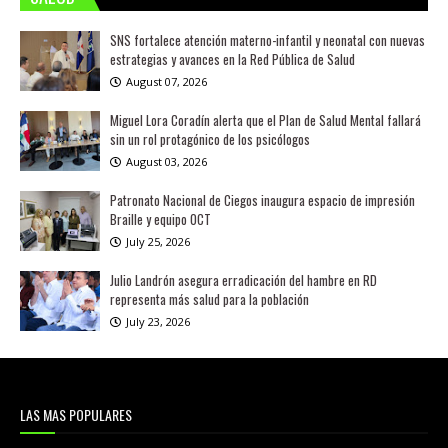
SNS fortalece atención materno-infantil y neonatal con nuevas
estrategias y avances en la Red Pública de Salud
August 07, 2026
Miguel Lora Coradín alerta que el Plan de Salud Mental fallará
sin un rol protagónico de los psicólogos
August 03, 2026
Patronato Nacional de Ciegos inaugura espacio de impresión
Braille y equipo OCT
July 25, 2026
Julio Landrón asegura erradicación del hambre en RD
representa más salud para la población
July 23, 2026
LAS MAS POPULARES