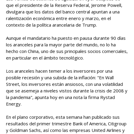
que el presidente de la Reserva Federal, Jerome Powell,
divulgara que los datos del banco central apuntan a una
ralentización económica entre enero y marzo, en el
contexto de la política arancelaria de Trump.
Aunque el mandatario ha puesto en pausa durante 90 días
los aranceles para la mayor parte del mundo, no lo ha
hecho con China, uno de sus principales socios comerciales,
en particular en el ámbito tecnológico.
Los aranceles hacen temer a los inversores por una
posible recesión y una subida de la inflación: "En Wall
Street, los inversores están ansiosos, con una volatilidad
que se asemeja a niveles vistos durante la crisis de 2008 y
la pandemia", apunta hoy en una nota la firma Rystad
Energy.
En el plano corporativo, esta semana han publicado sus
resultados del primer trimestre Bank of America, Citigroup
y Goldman Sachs, así como las empresas United Airlines y