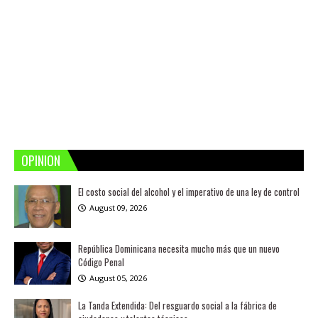
OPINION
El costo social del alcohol y el imperativo de una ley de control
August 09, 2026
República Dominicana necesita mucho más que un nuevo
Código Penal
August 05, 2026
La Tanda Extendida: Del resguardo social a la fábrica de