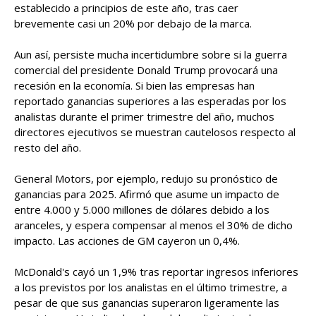
establecido a principios de este año, tras caer
brevemente casi un 20% por debajo de la marca.
Aun así, persiste mucha incertidumbre sobre si la guerra
comercial del presidente Donald Trump provocará una
recesión en la economía. Si bien las empresas han
reportado ganancias superiores a las esperadas por los
analistas durante el primer trimestre del año, muchos
directores ejecutivos se muestran cautelosos respecto al
resto del año.
General Motors, por ejemplo, redujo su pronóstico de
ganancias para 2025. Afirmó que asume un impacto de
entre 4.000 y 5.000 millones de dólares debido a los
aranceles, y espera compensar al menos el 30% de dicho
impacto. Las acciones de GM cayeron un 0,4%.
McDonald's cayó un 1,9% tras reportar ingresos inferiores
a los previstos por los analistas en el último trimestre, a
pesar de que sus ganancias superaron ligeramente las