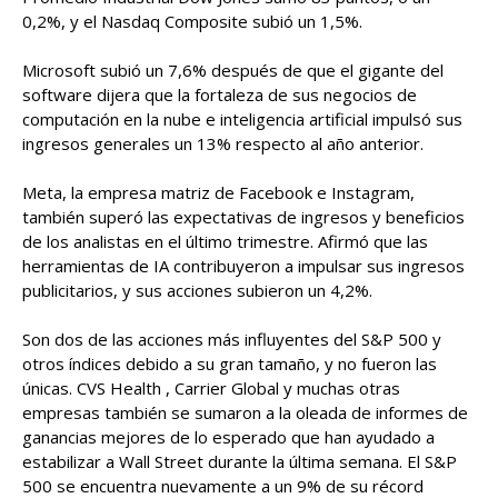
0,2%, y el Nasdaq Composite subió un 1,5%.
Microsoft subió un 7,6% después de que el gigante del
software dijera que la fortaleza de sus negocios de
computación en la nube e inteligencia artificial impulsó sus
ingresos generales un 13% respecto al año anterior.
Meta, la empresa matriz de Facebook e Instagram,
también superó las expectativas de ingresos y beneficios
de los analistas en el último trimestre. Afirmó que las
herramientas de IA contribuyeron a impulsar sus ingresos
publicitarios, y sus acciones subieron un 4,2%.
Son dos de las acciones más influyentes del S&P 500 y
otros índices debido a su gran tamaño, y no fueron las
únicas. CVS Health , Carrier Global y muchas otras
empresas también se sumaron a la oleada de informes de
ganancias mejores de lo esperado que han ayudado a
estabilizar a Wall Street durante la última semana. El S&P
500 se encuentra nuevamente a un 9% de su récord