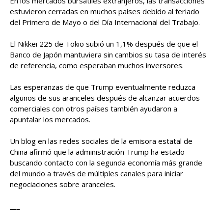
En los mercados bursátiles extranjeros, las transacciones
estuvieron cerradas en muchos países debido al feriado
del Primero de Mayo o del Día Internacional del Trabajo.
El Nikkei 225 de Tokio subió un 1,1% después de que el
Banco de Japón mantuviera sin cambios su tasa de interés
de referencia, como esperaban muchos inversores.
Las esperanzas de que Trump eventualmente reduzca
algunos de sus aranceles después de alcanzar acuerdos
comerciales con otros países también ayudaron a
apuntalar los mercados.
Un blog en las redes sociales de la emisora ​​estatal de
China afirmó que la administración Trump ha estado
buscando contacto con la segunda economía más grande
del mundo a través de múltiples canales para iniciar
negociaciones sobre aranceles.
___