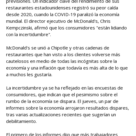
previsiones. Un indicador clave del rendimiento de sus
restaurantes estadounidenses registró su peor caída
desde 2020, cuando la COVID-19 paralizó la economía
mundial. El director ejecutivo de McDonald's, Chris
Kempczinski, afirmó que los consumidores "están lidiando
con la incertidumbre".
McDonald's se unió a Chipotle y otras cadenas de
restaurantes que han visto a los clientes volverse más
cautelosos en medio de todas las incógnitas sobre la
economía y una inflación que todavía es más alta de lo que
a muchos les gustaría.
La incertidumbre ya se ha reflejado en las encuestas de
consumidores, que indican que el pesimismo sobre el
rumbo de la economía se dispara. El jueves, un par de
informes sobre la economía arrojaron resultados dispares,
tras varias actualizaciones recientes que sugerían un
debilitamiento.
El primero de los informes dijo que más trabajadores