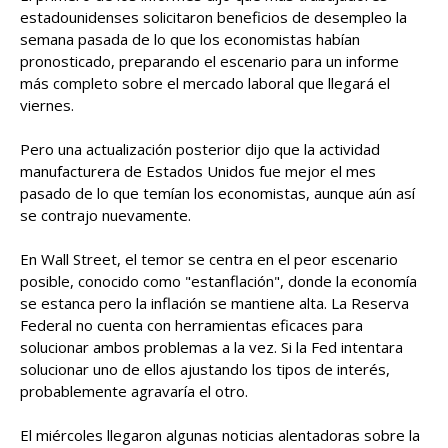
estadounidenses solicitaron beneficios de desempleo la
semana pasada de lo que los economistas habían
pronosticado, preparando el escenario para un informe
más completo sobre el mercado laboral que llegará el
viernes.
Pero una actualización posterior dijo que la actividad
manufacturera de Estados Unidos fue mejor el mes
pasado de lo que temían los economistas, aunque aún así
se contrajo nuevamente.
En Wall Street, el temor se centra en el peor escenario
posible, conocido como "estanflación", donde la economía
se estanca pero la inflación se mantiene alta. La Reserva
Federal no cuenta con herramientas eficaces para
solucionar ambos problemas a la vez. Si la Fed intentara
solucionar uno de ellos ajustando los tipos de interés,
probablemente agravaría el otro.
El miércoles llegaron algunas noticias alentadoras sobre la