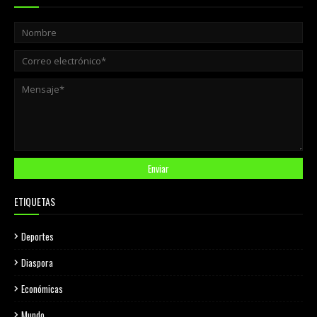
ETIQUETAS
Deportes
Diaspora
Económicas
Mundo