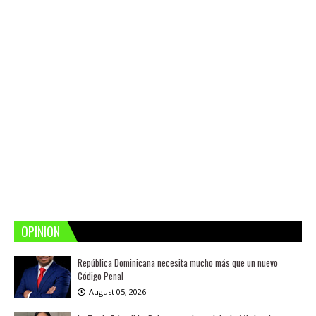
OPINION
República Dominicana necesita mucho más que un nuevo
Código Penal
August 05, 2026