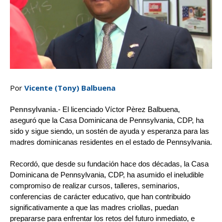
Por
Vicente (Tony) Balbuena
Pennsylvania
.- El licenciado Víctor Pèrez Balbuena,
aseguró que la Casa Dominicana de Pennsylvania, CDP, ha
sido y sigue siendo, un sostén de ayuda y esperanza para las
madres dominicanas residentes en el estado de Pennsylvania.
Recordó, que desde su fundación hace dos décadas, la Casa
Dominicana de Pennsylvania, CDP, ha asumido el ineludible
compromiso de realizar cursos, talleres, seminarios,
conferencias de carácter educativo, que han contribuido
significativamente a que las madres criollas, puedan
prepararse para enfrentar los retos del futuro inmediato, e