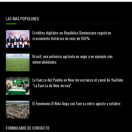
LAS MAS POPULARES
Créditos digitales en República Dominicana registran
crecimiento histórico de más de 150%
febrero 20, 2026
Brasil, una potencia agrícola en auge y un ejemplo con
vulnerabilidades
marzo 21, 2026
La Fuerza del Pueblo en New Jersey lanza el canal de YouTube
“La Fuerza de New Jersey”
agosto 01, 2026
El fenómeno El Niño llega con fuerza entre agosto y octubre
agosto 01, 2026
FORMULARIO DE CONTACTO