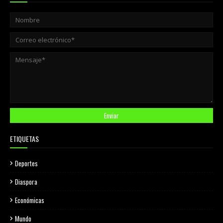
ETIQUETAS
Deportes
Diaspora
Económicas
Mundo