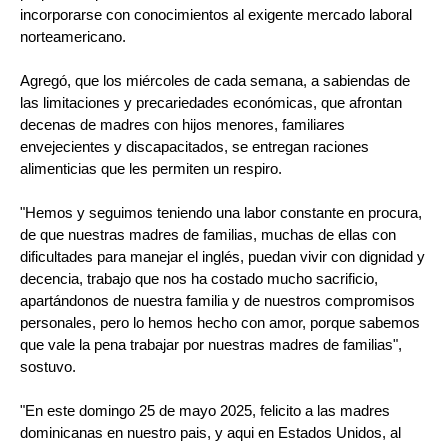
incorporarse con conocimientos al exigente mercado laboral
norteamericano.
Agregó, que los miércoles de cada semana, a sabiendas de
las limitaciones y precariedades económicas, que afrontan
decenas de madres con hijos menores, familiares
envejecientes y discapacitados, se entregan raciones
alimenticias que les permiten un respiro.
"Hemos y seguimos teniendo una labor constante en procura,
de que nuestras madres de familias, muchas de ellas con
dificultades para manejar el inglés, puedan vivir con dignidad y
decencia, trabajo que nos ha costado mucho sacrificio,
apartándonos de nuestra familia y de nuestros compromisos
personales, pero lo hemos hecho con amor, porque sabemos
que vale la pena trabajar por nuestras madres de familias",
sostuvo.
"En este domingo 25 de mayo 2025, felicito a las madres
dominicanas en nuestro pais, y aqui en Estados Unidos, al