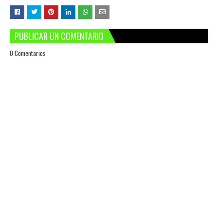
PUBLICAR UN COMENTARIO
0 Comentarios