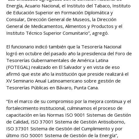
Energía, Acuario Nacional, el Instituto del Tabaco, Instituto
de Educación Superior en Formación Diplomática y
Consular, Dirección General de Museos, la Dirección
General de Medicamentos, Alimentos y Productos y el
Instituto Técnico Superior Comunitario”, agregó.
El funcionario indicó también que la Tesorería Nacional
logró en octubre del pasado año la presidencia del Foro de
Tesorerías Gubernamentales de América Latina
(FOTEGAL) realizado en El Salvador y en vista de eso
afirmó que este año la institución que preside realizará el
XV Seminario Anual Latinoamericano sobre gestión de
Tesorerías Públicas en Bávaro, Punta Cana.
“En el marco de su compromiso por la mejora continua y el
fortalecimiento institucional, culminamos el proceso de
capacitación en las Normas ISO 9001 Sistemas de Gestión
de Calidad, ISO 37001 Sistema de Gestión Antisoborno,
ISO 37301 Sistema de Gestión del Cumplimiento y por
último ISO 50001 Sistema de Gestión de la Energía”,