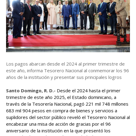
Los pagos abarcan desde el 2024 al primer trimestre de
este año, informa Tesorero Nacional al conmemorar los 96
años de la institución y presentar sus principales logros
Santo Domingo, R. D.-
Desde el 2024 hasta el primer
trimestre de este año 2025, el Estado dominicano, a
través de la Tesorería Nacional, pagó 221 mil 748 millones
683 mil 904 pesos en compra de bienes y servicios a
suplidores del sector público reveló el Tesorero Nacional al
encabezar una misa de acción de gracias por el 96
aniversario de la institución en la que presentó los