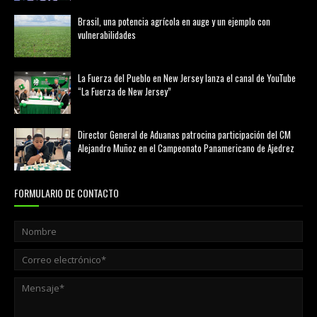
Brasil, una potencia agrícola en auge y un ejemplo con
vulnerabilidades
marzo 21, 2026
La Fuerza del Pueblo en New Jersey lanza el canal de YouTube
“La Fuerza de New Jersey”
agosto 01, 2026
Director General de Aduanas patrocina participación del CM
Alejandro Muñoz en el Campeonato Panamericano de Ajedrez
julio 31, 2026
FORMULARIO DE CONTACTO