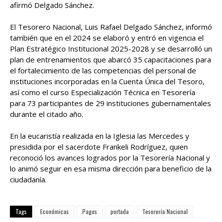
afirmó Delgado Sánchez.
El Tesorero Nacional, Luis Rafael Delgado Sánchez, informó
también que en el 2024 se elaboró y entró en vigencia el
Plan Estratégico Institucional 2025-2028 y se desarrolló un
plan de entrenamientos que abarcó 35 capacitaciones para
el fortalecimiento de las competencias del personal de
instituciones incorporadas en la Cuenta Única del Tesoro,
así como el curso Especialización Técnica en Tesorería
para 73 participantes de 29 instituciones gubernamentales
durante el citado año.
En la eucaristía realizada en la Iglesia las Mercedes y
presidida por el sacerdote Frankeli Rodríguez, quien
reconoció los avances logrados por la Tesorería Nacional y
lo animó seguir en esa misma dirección para beneficio de la
ciudadanía.
Tags
Económicas
Pagos
portada
Tesorería Nacional