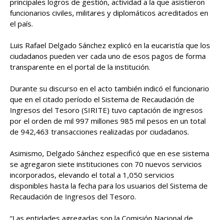
principales logros de gestión, actividad a la que asistieron
funcionarios civiles, militares y diplomáticos acreditados en
el país.
Luis Rafael Delgado Sánchez explicó en la eucaristía que los
ciudadanos pueden ver cada uno de esos pagos de forma
transparente en el portal de la institución.
Durante su discurso en el acto también indicó el funcionario
que en el citado período el Sistema de Recaudación de
Ingresos del Tesoro (SIRITE) tuvo captación de ingresos
por el orden de mil 997 millones 985 mil pesos en un total
de 942,463 transacciones realizadas por ciudadanos.
Asimismo, Delgado Sánchez especificó que en ese sistema
se agregaron siete instituciones con 70 nuevos servicios
incorporados, elevando el total a 1,050 servicios
disponibles hasta la fecha para los usuarios del Sistema de
Recaudación de Ingresos del Tesoro.
“Las entidades agregadas son la Comisión Nacional de