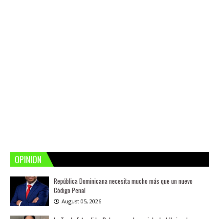
OPINION
República Dominicana necesita mucho más que un nuevo
Código Penal
August 05, 2026