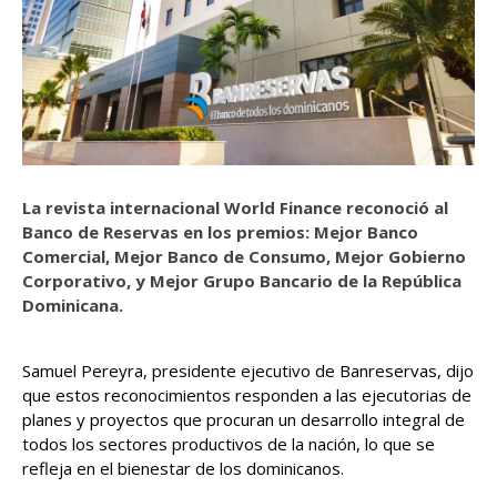
La revista internacional World Finance reconoció al
Banco de Reservas en los premios:
Mejor Banco
Comercial, Mejor Banco de Consumo, Mejor Gobierno
Corporativo, y Mejor Grupo Bancario de la República
Dominicana
.
Samuel Pereyra, presidente ejecutivo de Banreservas, dijo
que estos reconocimientos responden a las ejecutorias de
planes y proyectos que procuran un desarrollo integral de
todos los sectores productivos de la nación, lo que se
refleja en el bienestar de los dominicanos.