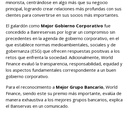
minorista, centrándose en algo más que su negocio
principal, logrando crear relaciones más profundas con sus
clientes para convertirse en sus socios más importantes.
El galardón como
Mejor Gobierno Corporativo
fue
concedido a Banreservas por lograr un compromiso sin
precedentes en la agenda de gobierno corporativo, en el
que establece normas medioambientales, sociales y de
gobernanza (ESG) que ofrecen respuestas positivas a los
retos que enfrenta la sociedad. Adicionalmente, World
Finance evaluó la transparencia, responsabilidad, equidad y
los aspectos fundamentales correspondiente a un buen
gobierno corporativo.
Para el reconocimiento a
Mejor Grupo Bancario
, World
Finance, siendo este su premio más importante, evalúa de
manera exhaustiva a los mejores grupos bancarios, explica
el Banservas en un comunicado.