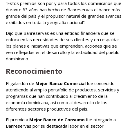
“Estos premios son por y para todos los dominicanos que
durante 83 años han hecho de Banreservas el banco más
grande del país y el propulsor natural de grandes avances
exhibidos en toda la geografía nacional”.
Dijo que Banreservas es una entidad financiera que se
enfoca en las necesidades de sus clientes y en respaldar
los planes e iniciativas que emprenden, acciones que se
ven reflejadas en el desarrollo y la estabilidad del pueblo
dominicano.
Reconocimiento
El galardón de
Mejor Banco Comercial
fue concedido
atendiendo al amplio portafolio de productos, servicios y
programas que han contribuido al crecimiento de la
economía dominicana, así como al desarrollo de los
diferentes sectores productivos del país.
El premio a
Mejor Banco de Consumo
fue otorgado a
Banreservas por su destacada labor en el sector