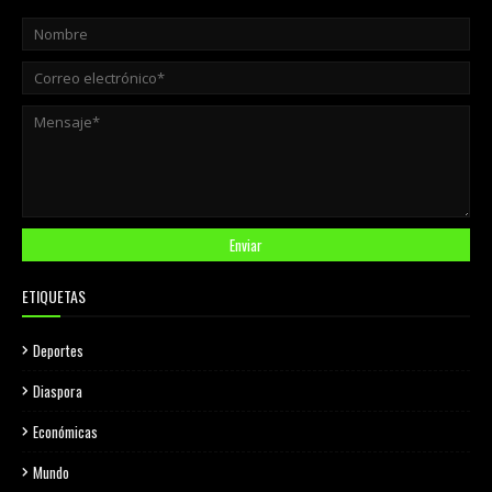
ETIQUETAS
Deportes
Diaspora
Económicas
Mundo