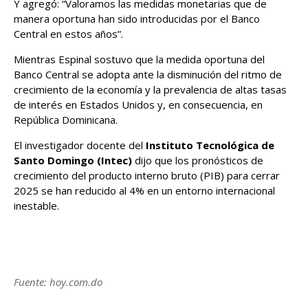
Y agregó: “Valoramos las medidas monetarias que de
manera oportuna han sido introducidas por el Banco
Central en estos años”.
Mientras Espinal sostuvo que la medida oportuna del
Banco Central se adopta ante la disminución del ritmo de
crecimiento de la economía y la prevalencia de altas tasas
de interés en Estados Unidos y, en consecuencia, en
República Dominicana.
El investigador docente del
Instituto Tecnológica de
Santo Domingo (Intec)
dijo que los pronósticos de
crecimiento del producto interno bruto (PIB) para cerrar
2025 se han reducido al 4% en un entorno internacional
inestable.
Fuente: hoy.com.do