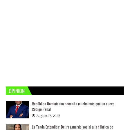
OPINION
República Dominicana necesita mucho más que un nuevo
Código Penal
August 05, 2026
La Tanda Extendida: Del resguardo social a la fábrica de