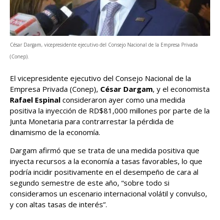
César Dargam, vicepresidente ejecutivo del Consejo Nacional de la Empresa Privada
(Conep).
El vicepresidente ejecutivo del Consejo Nacional de la
Empresa Privada (Conep),
César Dargam
, y el economista
Rafael Espinal
consideraron ayer como una medida
positiva la inyección de RD$81,000 millones por parte de la
Junta Monetaria para contrarrestar la pérdida de
dinamismo de la economía.
Dargam afirmó que se trata de una medida positiva que
inyecta recursos a la economía a tasas favorables, lo que
podría incidir positivamente en el desempeño de cara al
segundo semestre de este año, “sobre todo si
consideramos un escenario internacional volátil y convulso,
y con altas tasas de interés”.