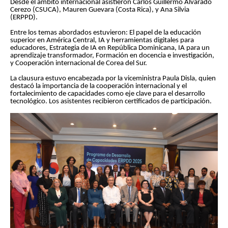
Desde el ámbito internacional asistieron Carlos Guillermo Alvarado
Cerezo (CSUCA), Mauren Guevara (Costa Rica), y Ana Silvia
(ERPPD).
Entre los temas abordados estuvieron: El papel de la educación
superior en América Central, IA y herramientas digitales para
educadores, Estrategia de IA en República Dominicana, IA para un
aprendizaje transformador, Formación en docencia e investigación,
y Cooperación internacional de Corea del Sur.
La clausura estuvo encabezada por la viceministra Paula Disla, quien
destacó la importancia de la cooperación internacional y el
fortalecimiento de capacidades como eje clave para el desarrollo
tecnológico. Los asistentes recibieron certificados de participación.