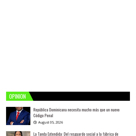
OPINION
República Dominicana necesita mucho más que un nuevo
Código Penal
August 05, 2026
La Tanda Extendida: Del resguardo social a la fábrica de