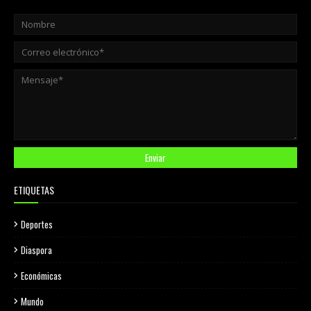
ETIQUETAS
Deportes
Diaspora
Económicas
Mundo