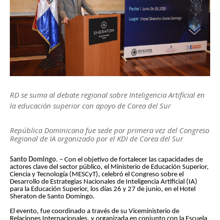
RD se suma al debate regional sobre Inteligencia Artificial en
la educación superior con apoyo de Corea del Sur
República Dominicana fue sede por primera vez del Congreso
Regional de IA organizado por el KDI de Corea del Sur
Santo Domingo
. – Con el objetivo de fortalecer las capacidades de
actores clave del sector público, el Ministerio de Educación Superior,
Ciencia y Tecnología (MESCyT), celebró el Congreso sobre el
Desarrollo de Estrategias Nacionales de Inteligencia Artificial (IA)
para la Educación Superior, los días 26 y 27 de junio, en el Hotel
Sheraton de Santo Domingo.
El evento, fue coordinado a través de su Viceministerio de
Relaciones Internacionales, y organizada en conjunto con la Escuela