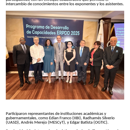
intercambio de conocimientos entre los exponentes y los asistentes.
Participaron representantes de instituciones académicas y
gubernamentales, como Edian Franco (IIBI), Radhamés Silverio
(UASD), Andrés Merejo (MESCyT), y Edgar Batista (OGTIC).