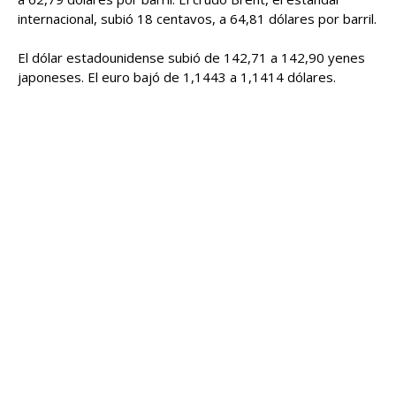
internacional, subió 18 centavos, a 64,81 dólares por barril.
El dólar estadounidense subió de 142,71 a 142,90 yenes
japoneses. El euro bajó de 1,1443 a 1,1414 dólares.