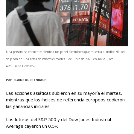
Una persona se encuentra frente a un panel electrónico que muestra el índice Nikkei
de Japón en una firma de valores el martes 3 de junio de 2025 en Tokio. (Foto
AP/Eugene Hoshiko)
Por ELAINE KURTENBACH
Las acciones asiáticas subieron en su mayoría el martes,
mientras que los índices de referencia europeos cedieron
las ganancias iniciales.
Los futuros del S&P 500 y del Dow Jones Industrial
Average cayeron un 0,5%.