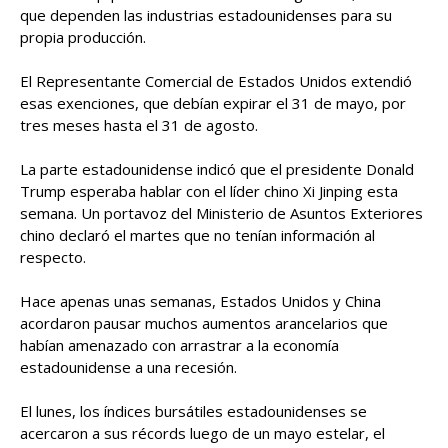
que dependen las industrias estadounidenses para su
propia producción.
El Representante Comercial de Estados Unidos extendió
esas exenciones, que debían expirar el 31 de mayo, por
tres meses hasta el 31 de agosto.
La parte estadounidense indicó que el presidente Donald
Trump esperaba hablar con el líder chino Xi Jinping esta
semana. Un portavoz del Ministerio de Asuntos Exteriores
chino declaró el martes que no tenían información al
respecto.
Hace apenas unas semanas, Estados Unidos y China
acordaron pausar muchos aumentos arancelarios que
habían amenazado con arrastrar a la economía
estadounidense a una recesión.
El lunes, los índices bursátiles estadounidenses se
acercaron a sus récords luego de un mayo estelar, el