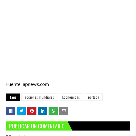
Fuente: apnews.com
Tags
acciones mundiales
Económicas
portada
PUBLICAR UN COMENTARIO