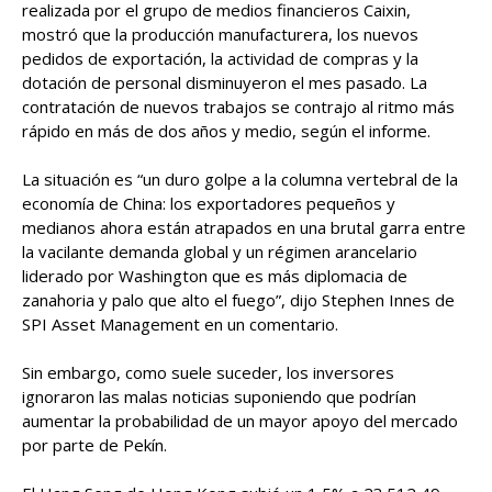
realizada por el grupo de medios financieros Caixin,
mostró que la producción manufacturera, los nuevos
pedidos de exportación, la actividad de compras y la
dotación de personal disminuyeron el mes pasado. La
contratación de nuevos trabajos se contrajo al ritmo más
rápido en más de dos años y medio, según el informe.
La situación es “un duro golpe a la columna vertebral de la
economía de China: los exportadores pequeños y
medianos ahora están atrapados en una brutal garra entre
la vacilante demanda global y un régimen arancelario
liderado por Washington que es más diplomacia de
zanahoria y palo que alto el fuego”, dijo Stephen Innes de
SPI Asset Management en un comentario.
Sin embargo, como suele suceder, los inversores
ignoraron las malas noticias suponiendo que podrían
aumentar la probabilidad de un mayor apoyo del mercado
por parte de Pekín.