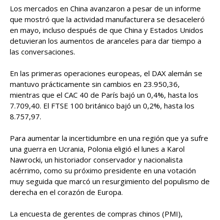
Los mercados en China avanzaron a pesar de un informe
que mostró que la actividad manufacturera se desaceleró
en mayo, incluso después de que China y Estados Unidos
detuvieran los aumentos de aranceles para dar tiempo a
las conversaciones.
En las primeras operaciones europeas, el DAX alemán se
mantuvo prácticamente sin cambios en 23.950,36,
mientras que el CAC 40 de París bajó un 0,4%, hasta los
7.709,40. El FTSE 100 británico bajó un 0,2%, hasta los
8.757,97.
Para aumentar la incertidumbre en una región que ya sufre
una guerra en Ucrania, Polonia eligió el lunes a Karol
Nawrocki, un historiador conservador y nacionalista
acérrimo, como su próximo presidente en una votación
muy seguida que marcó un resurgimiento del populismo de
derecha en el corazón de Europa.
La encuesta de gerentes de compras chinos (PMI),