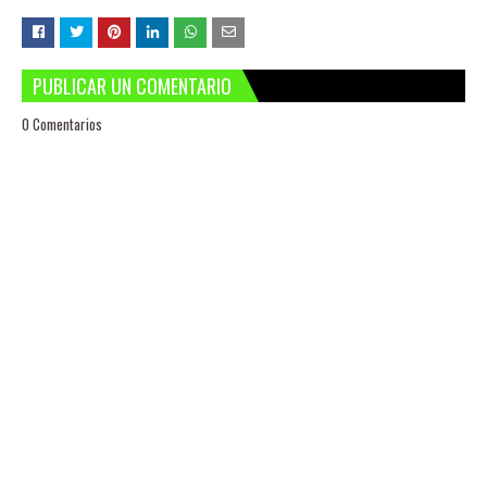
PUBLICAR UN COMENTARIO
0 Comentarios