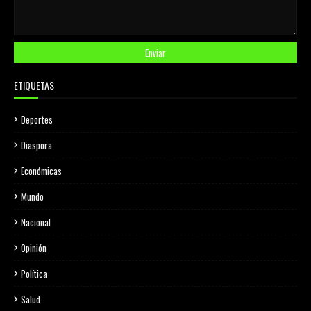
ETIQUETAS
Deportes
Diaspora
Económicas
Mundo
Nacional
Opinión
Política
Salud