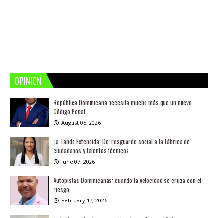
OPINION
República Dominicana necesita mucho más que un nuevo
Código Penal
August 05, 2026
La Tanda Extendida: Del resguardo social a la fábrica de
ciudadanos y talentos técnicos
June 07, 2026
Autopistas Dominicanas: cuando la velocidad se cruza con el
riesgo
February 17, 2026