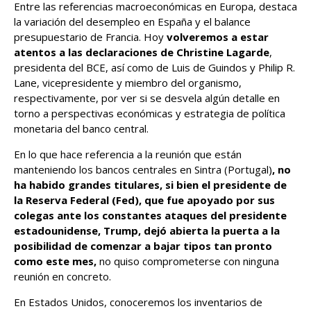
Entre las referencias macroeconómicas en Europa, destaca
la variación del desempleo en España y el balance
presupuestario de Francia. Hoy
volveremos a estar
atentos a las declaraciones de Christine Lagarde
,
presidenta del BCE, así como de Luis de Guindos y Philip R.
Lane, vicepresidente y miembro del organismo,
respectivamente, por ver si se desvela algún detalle en
torno a perspectivas económicas y estrategia de política
monetaria del banco central.
En lo que hace referencia a la reunión que están
manteniendo los bancos centrales en Sintra (Portugal)
, no
ha habido grandes titulares, si bien el presidente de
la Reserva Federal (Fed), que fue apoyado por sus
colegas ante los constantes ataques del presidente
estadounidense, Trump, dejó abierta la puerta a la
posibilidad de comenzar a bajar tipos tan pronto
como este mes,
no quiso comprometerse con ninguna
reunión en concreto.
En Estados Unidos, conoceremos los inventarios de