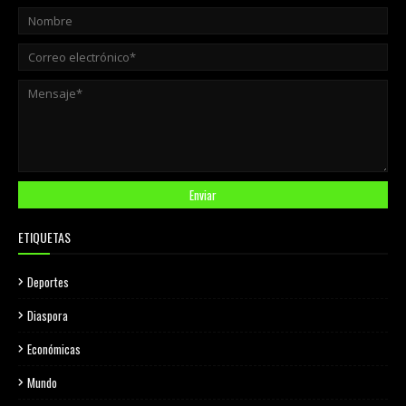
ETIQUETAS
Deportes
Diaspora
Económicas
Mundo