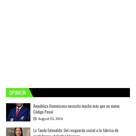
OPINION
República Dominicana necesita mucho más que un nuevo
Código Penal
August 05, 2026
La Tanda Extendida: Del resguardo social a la fábrica de