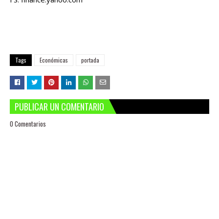
Tags
Económicas
portada
PUBLICAR UN COMENTARIO
0 Comentarios