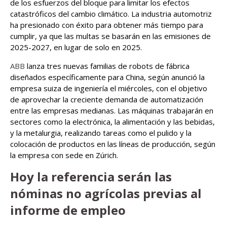
de los esfuerzos del bloque para limitar los efectos
catastróficos del cambio climático. La industria automotriz
ha presionado con éxito para obtener más tiempo para
cumplir, ya que las multas se basarán en las emisiones de
2025-2027, en lugar de solo en 2025.
ABB
lanza tres nuevas familias de robots de fábrica
diseñados específicamente para China, según anunció la
empresa suiza de ingeniería el miércoles, con el objetivo
de aprovechar la creciente demanda de automatización
entre las empresas medianas. Las máquinas trabajarán en
sectores como la electrónica, la alimentación y las bebidas,
y la metalurgia, realizando tareas como el pulido y la
colocación de productos en las líneas de producción, según
la empresa con sede en Zúrich.
Hoy la referencia serán las
nóminas no agrícolas previas al
informe de empleo