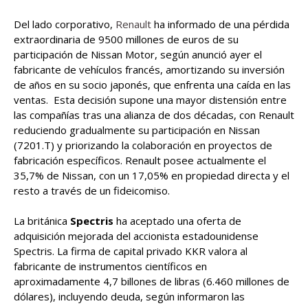
Del lado corporativo,
Renault
ha informado de una pérdida
extraordinaria de 9500 millones de euros de su
participación de Nissan Motor, según anunció ayer el
fabricante de vehículos francés, amortizando su inversión
de años en su socio japonés, que enfrenta una caída en las
ventas. Esta decisión supone una mayor distensión entre
las compañías tras una alianza de dos décadas, con Renault
reduciendo gradualmente su participación en Nissan
(7201.T) y priorizando la colaboración en proyectos de
fabricación específicos. Renault posee actualmente el
35,7% de Nissan, con un 17,05% en propiedad directa y el
resto a través de un fideicomiso.
La británica
Spectris
ha aceptado una oferta de
adquisición mejorada del accionista estadounidense
Spectris. La firma de capital privado KKR valora al
fabricante de instrumentos científicos en
aproximadamente 4,7 billones de libras (6.460 millones de
dólares), incluyendo deuda, según informaron las