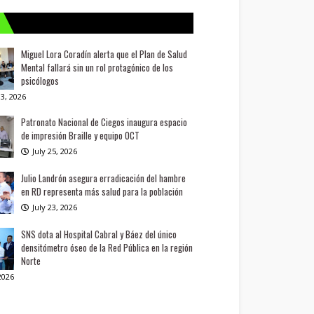
Miguel Lora Coradín alerta que el Plan de Salud
Mental fallará sin un rol protagónico de los
psicólogos
3, 2026
Patronato Nacional de Ciegos inaugura espacio
de impresión Braille y equipo OCT
July 25, 2026
Julio Landrón asegura erradicación del hambre
en RD representa más salud para la población
July 23, 2026
SNS dota al Hospital Cabral y Báez del único
densitómetro óseo de la Red Pública en la región
Norte
 2026