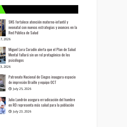
SNS fortalece atención materno-infantil y
neonatal con nuevas estrategias y avances en la
Red Pública de Salud
7, 2026
Miguel Lora Coradín alerta que el Plan de Salud
Mental fallará sin un rol protagónico de los
psicólogos
3, 2026
Patronato Nacional de Ciegos inaugura espacio
de impresión Braille y equipo OCT
July 25, 2026
Julio Landrón asegura erradicación del hambre
en RD representa más salud para la población
July 23, 2026