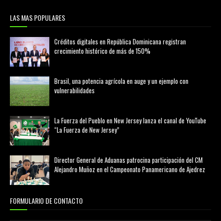
LAS MAS POPULARES
Créditos digitales en República Dominicana registran
crecimiento histórico de más de 150%
febrero 20, 2026
Brasil, una potencia agrícola en auge y un ejemplo con
vulnerabilidades
marzo 21, 2026
La Fuerza del Pueblo en New Jersey lanza el canal de YouTube
“La Fuerza de New Jersey”
agosto 01, 2026
Director General de Aduanas patrocina participación del CM
Alejandro Muñoz en el Campeonato Panamericano de Ajedrez
julio 31, 2026
FORMULARIO DE CONTACTO