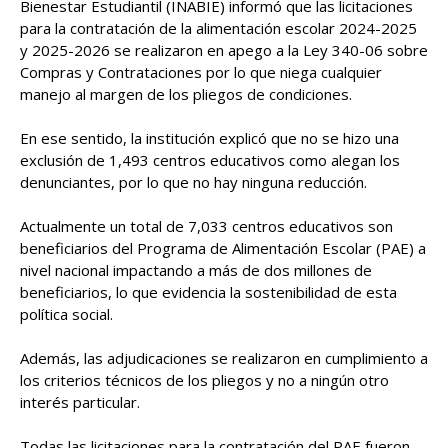
Bienestar Estudiantil (INABIE) informó que las licitaciones
para la contratación de la alimentación escolar 2024-2025
y 2025-2026 se realizaron en apego a la Ley 340-06 sobre
Compras y Contrataciones por lo que niega cualquier
manejo al margen de los pliegos de condiciones.
En ese sentido, la institución explicó que no se hizo una
exclusión de 1,493 centros educativos como alegan los
denunciantes, por lo que no hay ninguna reducción.
Actualmente un total de 7,033 centros educativos son
beneficiarios del Programa de Alimentación Escolar (PAE) a
nivel nacional impactando a más de dos millones de
beneficiarios, lo que evidencia la sostenibilidad de esta
política social.
Además, las adjudicaciones se realizaron en cumplimiento a
los criterios técnicos de los pliegos y no a ningún otro
interés particular.
Todas las licitaciones para la contratación del PAE fueron