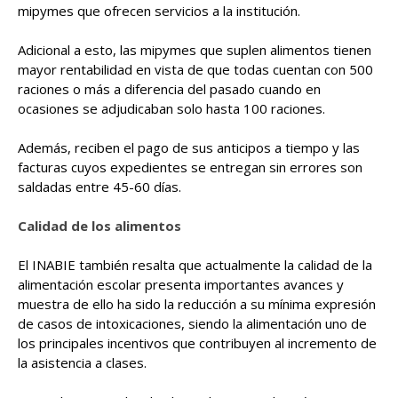
mipymes que ofrecen servicios a la institución.
Adicional a esto, las mipymes que suplen alimentos tienen
mayor rentabilidad en vista de que todas cuentan con 500
raciones o más a diferencia del pasado cuando en
ocasiones se adjudicaban solo hasta 100 raciones.
Además, reciben el pago de sus anticipos a tiempo y las
facturas cuyos expedientes se entregan sin errores son
saldadas entre 45-60 días.
Calidad de los alimentos
El INABIE también resalta que actualmente la calidad de la
alimentación escolar presenta importantes avances y
muestra de ello ha sido la reducción a su mínima expresión
de casos de intoxicaciones, siendo la alimentación uno de
los principales incentivos que contribuyen al incremento de
la asistencia a clases.