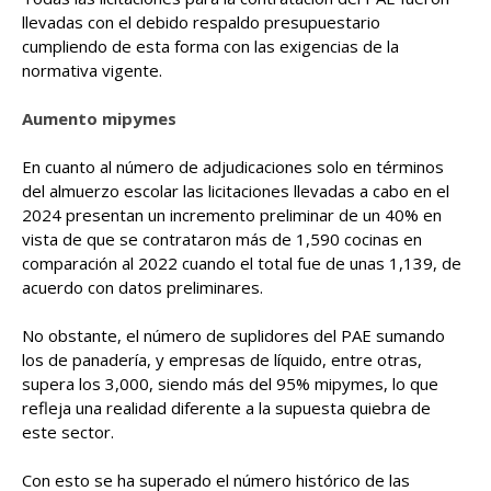
llevadas con el debido respaldo presupuestario
cumpliendo de esta forma con las exigencias de la
normativa vigente.
Aumento mipymes
En cuanto al número de adjudicaciones solo en términos
del almuerzo escolar las licitaciones llevadas a cabo en el
2024 presentan un incremento preliminar de un 40% en
vista de que se contrataron más de 1,590 cocinas en
comparación al 2022 cuando el total fue de unas 1,139, de
acuerdo con datos preliminares.
No obstante, el número de suplidores del PAE sumando
los de panadería, y empresas de líquido, entre otras,
supera los 3,000, siendo más del 95% mipymes, lo que
refleja una realidad diferente a la supuesta quiebra de
este sector.
Con esto se ha superado el número histórico de las