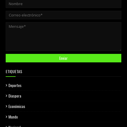
ETIQUETAS
Deportes
Diaspora
Económicas
Mundo