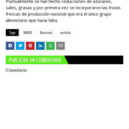
Puntualmente se han hecho reducciones de azúcares,
sales, grasas y por primera vez se incorporaron las frutas
frescas de producción nacional que era el único grupo
alimentario que hacía falta.
Tags
INABIE
Nacional
portada
PUBLICAR UN COMENTARIO
0 Comentarios