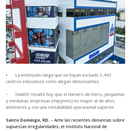
•
La institución niega que se hayan excluido 1,493
centros educativos como alegan denunciantes.
•
INABIE resaltó hoy que el número de micro, pequeñas
y medianas empresas (mipymes) es mayor al de años
anteriores y con una rentabilidad operacional superior.
Santo Domingo, RD.
– Ante las recientes denuncias sobre
supuestas irregularidades, el Instituto Nacional de