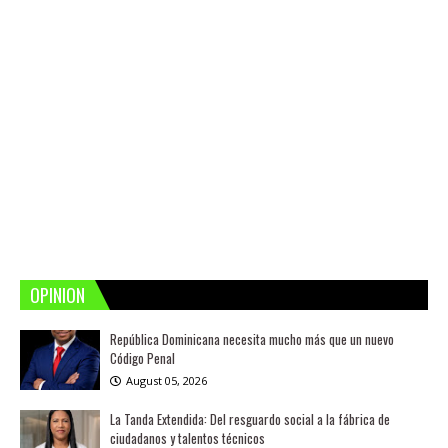
OPINION
República Dominicana necesita mucho más que un nuevo
Código Penal
August 05, 2026
La Tanda Extendida: Del resguardo social a la fábrica de
ciudadanos y talentos técnicos