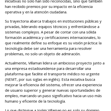
iniciativas no solo han sido reconocidas, sino que también
han recibido premios por su impacto en la eficiencia
operativa y en la atención ciudadana.
Su trayectoria abarca trabajos en instituciones públicas y
privadas, liderando equipos técnicos y enfrentándose a
sistemas complejos. A pesar de contar con una sólida
formación académica y certificaciones internacionales, lo
que realmente define su enfoque es su visión práctica: la
tecnología debe ser una herramienta para resolver
problemas, no solo un objeto de admiración.
Actualmente, Villaman lidera un ambicioso proyecto junto a
una empresa estadounidense para desarrollar una
plataforma que facilite el transporte médico no urgente
(NEMT, por sus siglas en inglés). Esta iniciativa busca
mejorar la eficiencia del sistema, ofrecer una experiencia
de usuario superior y generar nuevas oportunidades de
empleo, marcando un paso significativo hacia un uso más
humano y eficiente de la tecnología.
Lo que distingue a Joskin Villaman no es solo su dominio