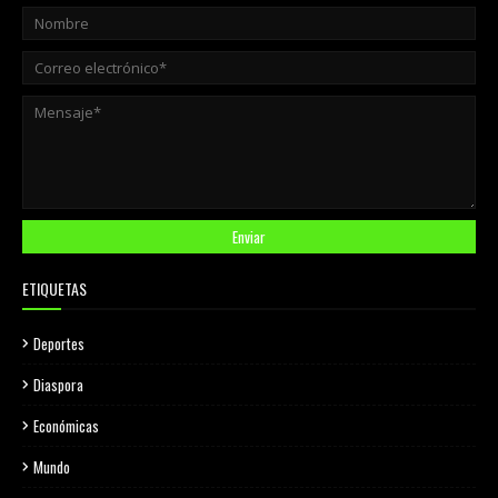
ETIQUETAS
Deportes
Diaspora
Económicas
Mundo