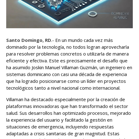
Santo Domingo, RD
.- En un mundo cada vez más
dominado por la tecnología, no todos logran aprovecharla
para resolver problemas concretos o utilizarla de manera
eficiente y efectiva. Este es precisamente el desafío que
ha asumido Joskin Manuel Villaman Guzmán, un ingeniero en
sistemas dominicano con casi una década de experiencia
que ha logrado posicionarse como un líder en proyectos
tecnológicos tanto a nivel nacional como internacional.
Villaman ha destacado especialmente por la creación de
plataformas innovadoras que han transformado el sector
salud. Sus desarrollos han optimizado procesos, mejorado
la experiencia del usuario y facilitado la gestión en
situaciones de emergencia, incluyendo respuestas
adaptadas a crisis sanitarias de gran magnitud. Estas