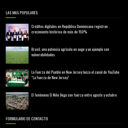
LAS MAS POPULARES
Créditos digitales en República Dominicana registran
crecimiento histórico de más de 150%
febrero 20, 2026
Brasil, una potencia agrícola en auge y un ejemplo con
vulnerabilidades
marzo 21, 2026
La Fuerza del Pueblo en New Jersey lanza el canal de YouTube
“La Fuerza de New Jersey”
agosto 01, 2026
El fenómeno El Niño llega con fuerza entre agosto y octubre
agosto 01, 2026
FORMULARIO DE CONTACTO