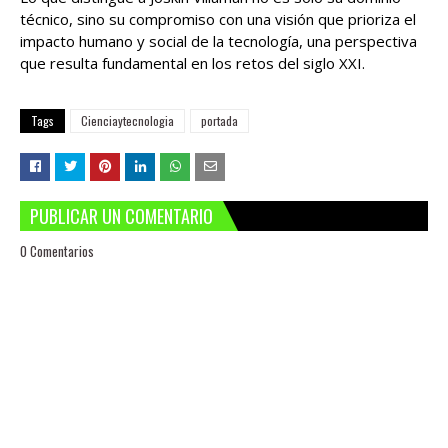
técnico, sino su compromiso con una visión que prioriza el
impacto humano y social de la tecnología, una perspectiva
que resulta fundamental en los retos del siglo XXI.
Tags
Cienciaytecnologia
portada
PUBLICAR UN COMENTARIO
0 Comentarios