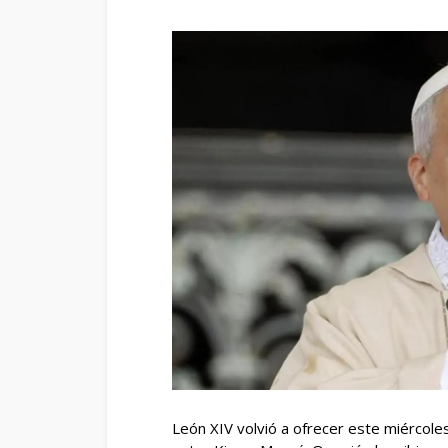
León XIV volvió a ofrecer este miércol