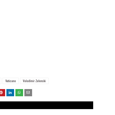
Vaticano
Volodímir Zelenski