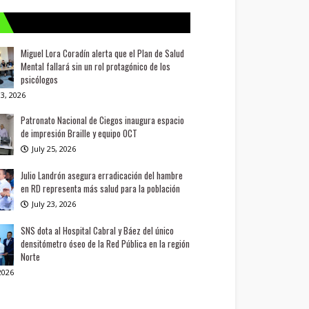
Miguel Lora Coradín alerta que el Plan de Salud
Mental fallará sin un rol protagónico de los
psicólogos
3, 2026
Patronato Nacional de Ciegos inaugura espacio
de impresión Braille y equipo OCT
July 25, 2026
Julio Landrón asegura erradicación del hambre
en RD representa más salud para la población
July 23, 2026
SNS dota al Hospital Cabral y Báez del único
densitómetro óseo de la Red Pública en la región
Norte
 2026