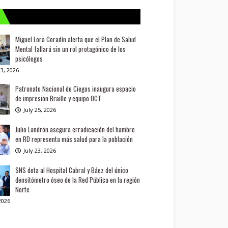
Miguel Lora Coradín alerta que el Plan de Salud
Mental fallará sin un rol protagónico de los
psicólogos
3, 2026
Patronato Nacional de Ciegos inaugura espacio
de impresión Braille y equipo OCT
July 25, 2026
Julio Landrón asegura erradicación del hambre
en RD representa más salud para la población
July 23, 2026
SNS dota al Hospital Cabral y Báez del único
densitómetro óseo de la Red Pública en la región
Norte
 2026