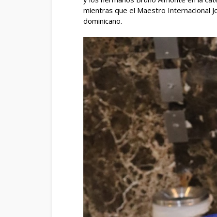
mientras que el Maestro Internacional J
dominicano.