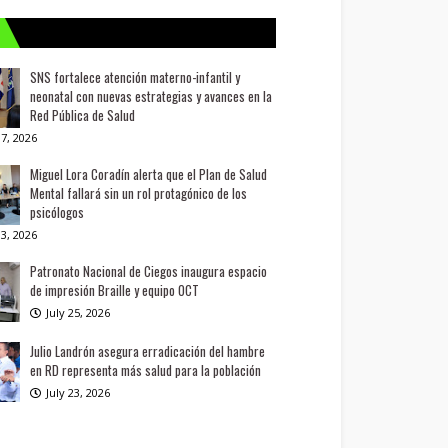
SNS fortalece atención materno-infantil y
neonatal con nuevas estrategias y avances en la
Red Pública de Salud
7, 2026
Miguel Lora Coradín alerta que el Plan de Salud
Mental fallará sin un rol protagónico de los
psicólogos
3, 2026
Patronato Nacional de Ciegos inaugura espacio
de impresión Braille y equipo OCT
July 25, 2026
Julio Landrón asegura erradicación del hambre
en RD representa más salud para la población
July 23, 2026