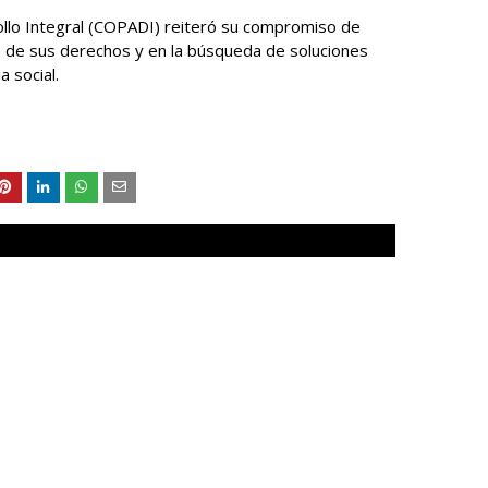
ollo Integral (COPADI) reiteró su compromiso de
 de sus derechos y en la búsqueda de soluciones
a social.