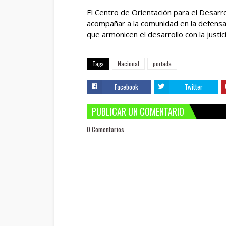
El Centro de Orientación para el Desarr
acompañar a la comunidad en la defensa
que armonicen el desarrollo con la justici
Tags
Nacional
portada
Facebook
Twitter
PUBLICAR UN COMENTARIO
0 Comentarios