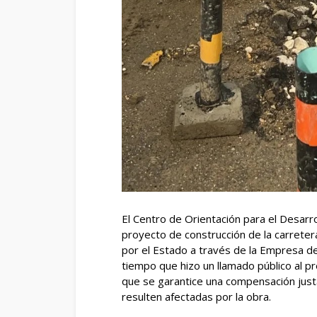
El Centro de Orientación para el Desarr
proyecto de construcción de la carrete
por el Estado a través de la Empresa d
tiempo que hizo un llamado público al pr
que se garantice una compensación justa 
resulten afectadas por la obra.