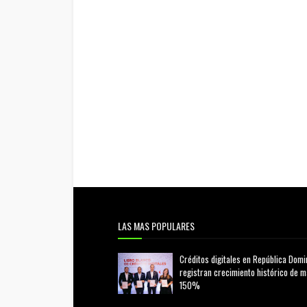
LAS MAS POPULARES
Créditos digitales en República Domi
registran crecimiento histórico de 
150%
febrero 20, 2026