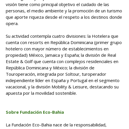
visión tiene como principal objetivo el cuidado de las
personas, el medio ambiente y la promoción de un turismo
que aporte riqueza desde el respeto a los destinos donde
opera.
Su actividad contempla cuatro divisiones: la Hotelera que
cuenta con resorts en República Dominicana (primer grupo
hotelero con mayor número de establecimientos en
propiedad) México, Jamaica y España; la división de Real
Estate & Golf que cuenta con complejos residenciales en
República Dominicana y México; la división de
Touroperación, integrada por Soltour, turoperador
independiente líder en España y Portugal en el segmento
vacacional, y la división Mobility & Leisure, destacando su
apuesta por la movilidad sostenible.
Sobre Fundación Eco-Bahia
La Fundación Eco-Bahia nace de la responsabilidad,