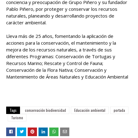
conciencia y preocupación de Grupo Piñero y su fundador
Pablo Piñero, por proteger y conservar los recursos
naturales, planeando y desarrollando proyectos de
carácter ambiental.
Lleva más de 25 años, fomentando la aplicación de
acciones para la conservación, el mantenimiento y la
mejora de los recursos naturales, a través de sus
diferentes Programas: Conservación de Tortugas y
Recursos Marino; Rescate y Control de Fauna;
Conservación de la Flora Nativa; Conservación y
Mantenimiento de Áreas Naturales y Educación Ambiental
Tags
conservación biodiversidad
Educación ambiental
portada
Turismo