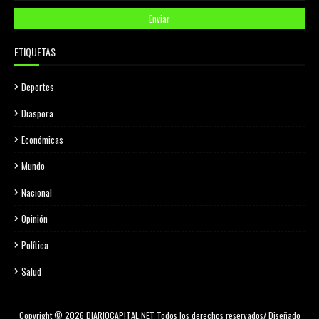
ETIQUETAS
Deportes
Diaspora
Económicas
Mundo
Nacional
Opinión
Política
Salud
Copyright © 2026 DIARIOCAPITAL.NET Todos los derechos reservados/ Diseñado