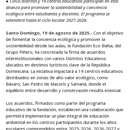
● Cinco distritos y 19 centros educativos participan en esta
alianza para promover la sostenibilidad y conciencia
ecológica entre estudiantes y docentes. El programa se
extenderá hasta el ciclo escolar 2027-2028.
Santo Domingo, 19 de agosto de 2025.-
Con el objetivo
de fomentar la conciencia ecológica y promover la
sostenibilidad desde las aulas, la Fundación Eco-Bahia, del
Grupo Piñero, ha concretado la firma de acuerdos
interinstitucionales con varios Distritos Educativos
ubicados en destinos turísticos clave de la República
Dominicana. La iniciativa impactará a 19 centros educativos
distribuidos en zonas de alto valor ecológico, como
Bávaro, San Pedro de Macorís y Samaná, donde el
equilibrio entre desarrollo y conservación resulta esencial.
Los acuerdos, firmados como parte del programa
educativo de la fundación, establecen una colaboración que
permitirá implementar un plan integral de educación
ambiental en los centros participantes durante los años
escolares comprendidos entre 2025-2026, 2026-2027 y