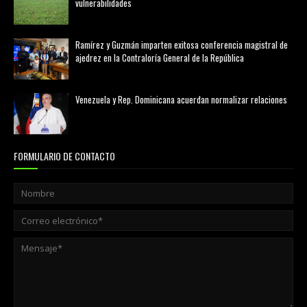
vulnerabilidades
marzo 21, 2026
Ramírez y Guzmán imparten exitosa conferencia magistral de
ajedrez en la Contraloría General de la República
agosto 02, 2026
Venezuela y Rep. Dominicana acuerdan normalizar relaciones
agosto 02, 2026
FORMULARIO DE CONTACTO