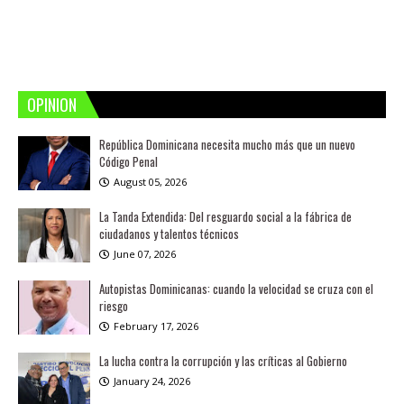
OPINION
República Dominicana necesita mucho más que un nuevo
Código Penal
August 05, 2026
La Tanda Extendida: Del resguardo social a la fábrica de
ciudadanos y talentos técnicos
June 07, 2026
Autopistas Dominicanas: cuando la velocidad se cruza con el
riesgo
February 17, 2026
La lucha contra la corrupción y las críticas al Gobierno
January 24, 2026