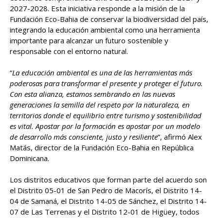
2027-2028. Esta iniciativa responde a la misión de la
Fundación Eco-Bahia de conservar la biodiversidad del país,
integrando la educación ambiental como una herramienta
importante para alcanzar un futuro sostenible y
responsable con el entorno natural.
“
La educación ambiental es una de las herramientas más
poderosas para transformar el presente y proteger el futuro.
Con esta alianza, estamos sembrando en las nuevas
generaciones la semilla del respeto por la naturaleza, en
territorios donde el equilibrio entre turismo y sostenibilidad
es vital. Apostar por la formación es apostar por un modelo
de desarrollo más consciente, justo y resiliente
”, afirmó Alex
Matás, director de la Fundación Eco-Bahia en República
Dominicana.
Los distritos educativos que forman parte del acuerdo son
el Distrito 05-01 de San Pedro de Macorís, el Distrito 14-
04 de Samaná, el Distrito 14-05 de Sánchez, el Distrito 14-
07 de Las Terrenas y el Distrito 12-01 de Higüey, todos