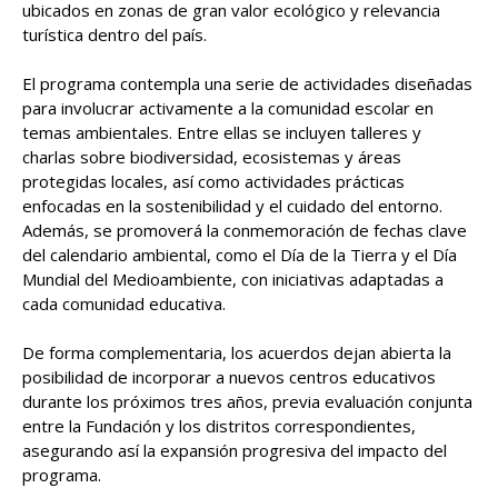
ubicados en zonas de gran valor ecológico y relevancia
turística dentro del país.
El programa contempla una serie de actividades diseñadas
para involucrar activamente a la comunidad escolar en
temas ambientales. Entre ellas se incluyen talleres y
charlas sobre biodiversidad, ecosistemas y áreas
protegidas locales, así como actividades prácticas
enfocadas en la sostenibilidad y el cuidado del entorno.
Además, se promoverá la conmemoración de fechas clave
del calendario ambiental, como el Día de la Tierra y el Día
Mundial del Medioambiente, con iniciativas adaptadas a
cada comunidad educativa.
De forma complementaria, los acuerdos dejan abierta la
posibilidad de incorporar a nuevos centros educativos
durante los próximos tres años, previa evaluación conjunta
entre la Fundación y los distritos correspondientes,
asegurando así la expansión progresiva del impacto del
programa.