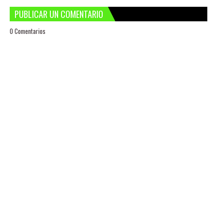
PUBLICAR UN COMENTARIO
0 Comentarios