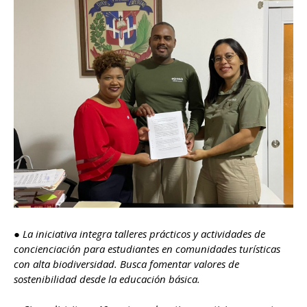
●
La iniciativa integra talleres prácticos y actividades de
concienciación para estudiantes en comunidades turísticas
con alta biodiversidad. Busca fomentar valores de
sostenibilidad desde la educación básica.