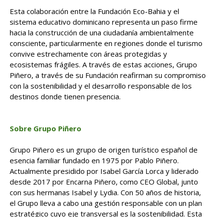
Esta colaboración entre la Fundación Eco-Bahia y el
sistema educativo dominicano representa un paso firme
hacia la construcción de una ciudadanía ambientalmente
consciente, particularmente en regiones donde el turismo
convive estrechamente con áreas protegidas y
ecosistemas frágiles. A través de estas acciones, Grupo
Piñero, a través de su Fundación reafirman su compromiso
con la sostenibilidad y el desarrollo responsable de los
destinos donde tienen presencia.
Sobre Grupo Piñero
Grupo Piñero es un grupo de origen turístico español de
esencia familiar fundado en 1975 por Pablo Piñero.
Actualmente presidido por Isabel García Lorca y liderado
desde 2017 por Encarna Piñero, como CEO Global, junto
con sus hermanas Isabel y Lydia. Con 50 años de historia,
el Grupo lleva a cabo una gestión responsable con un plan
estratégico cuyo eje transversal es la sostenibilidad. Esta