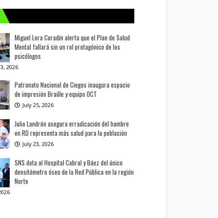
Miguel Lora Coradín alerta que el Plan de Salud
Mental fallará sin un rol protagónico de los
psicólogos
3, 2026
Patronato Nacional de Ciegos inaugura espacio
de impresión Braille y equipo OCT
July 25, 2026
Julio Landrón asegura erradicación del hambre
en RD representa más salud para la población
July 23, 2026
SNS dota al Hospital Cabral y Báez del único
densitómetro óseo de la Red Pública en la región
Norte
 2026