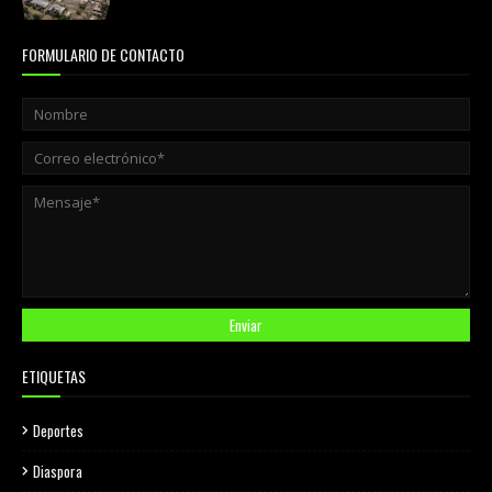
FORMULARIO DE CONTACTO
ETIQUETAS
Deportes
Diaspora