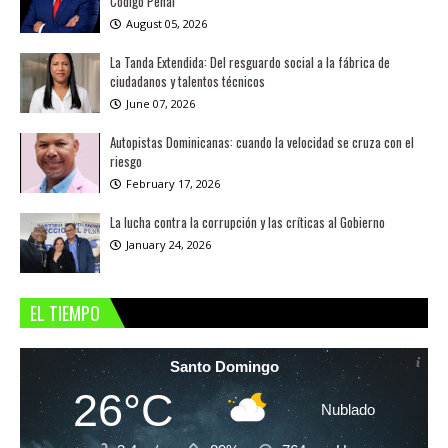
Código Penal
August 05, 2026
La Tanda Extendida: Del resguardo social a la fábrica de
ciudadanos y talentos técnicos
June 07, 2026
Autopistas Dominicanas: cuando la velocidad se cruza con el
riesgo
February 17, 2026
La lucha contra la corrupción y las críticas al Gobierno
January 24, 2026
EL TIEMPO
Santo Domingo
26°C
Nublado