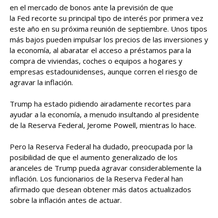
en el mercado de bonos ante la previsión de que
la Fed recorte su principal tipo de interés por primera vez
este año en su próxima reunión de septiembre. Unos tipos
más bajos pueden impulsar los precios de las inversiones y
la economía, al abaratar el acceso a préstamos para la
compra de viviendas, coches o equipos a hogares y
empresas estadounidenses, aunque corren el riesgo de
agravar la inflación.
Trump ha estado pidiendo airadamente recortes para
ayudar a la economía, a menudo insultando al presidente
de la Reserva Federal, Jerome Powell, mientras lo hace.
Pero la Reserva Federal ha dudado, preocupada por la
posibilidad de que el aumento generalizado de los
aranceles de Trump pueda agravar considerablemente la
inflación. Los funcionarios de la Reserva Federal han
afirmado que desean obtener más datos actualizados
sobre la inflación antes de actuar.