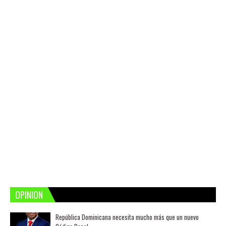
OPINION
República Dominicana necesita mucho más que un nuevo