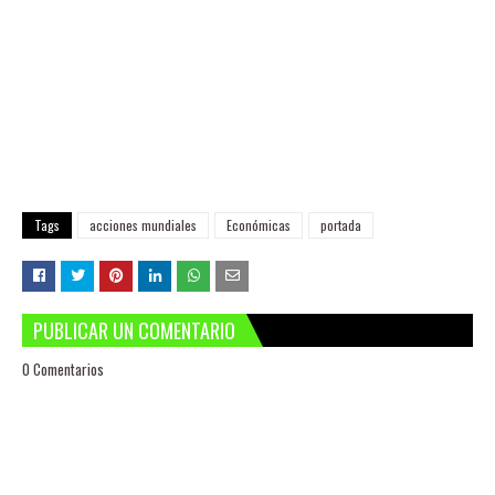
Tags
acciones mundiales
Económicas
portada
PUBLICAR UN COMENTARIO
0 Comentarios