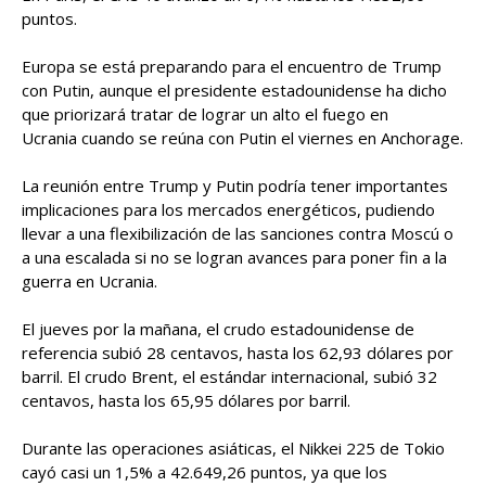
puntos.
Europa se está preparando para el encuentro de Trump
con Putin, aunque el presidente estadounidense ha dicho
que priorizará tratar de lograr un alto el fuego en
Ucrania cuando se reúna con Putin el viernes en Anchorage.
La reunión entre Trump y Putin podría tener importantes
implicaciones para los mercados energéticos, pudiendo
llevar a una flexibilización de las sanciones contra Moscú o
a una escalada si no se logran avances para poner fin a la
guerra en Ucrania.
El jueves por la mañana, el crudo estadounidense de
referencia subió 28 centavos, hasta los 62,93 dólares por
barril. El crudo Brent, el estándar internacional, subió 32
centavos, hasta los 65,95 dólares por barril.
Durante las operaciones asiáticas, el Nikkei 225 de Tokio
cayó casi un 1,5% a 42.649,26 puntos, ya que los