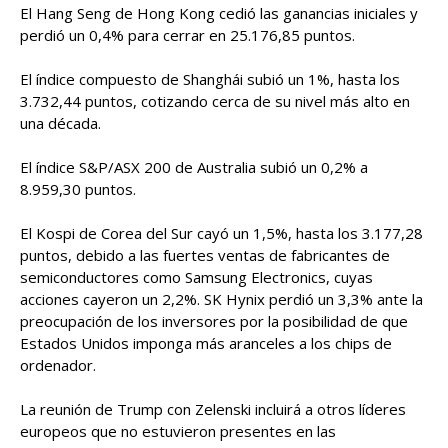
El Hang Seng de Hong Kong cedió las ganancias iniciales y
perdió un 0,4% para cerrar en 25.176,85 puntos.
El índice compuesto de Shanghái subió un 1%, hasta los
3.732,44 puntos, cotizando cerca de su nivel más alto en
una década.
El índice S&P/ASX 200 de Australia subió un 0,2% a
8.959,30 puntos.
El Kospi de Corea del Sur cayó un 1,5%, hasta los 3.177,28
puntos, debido a las fuertes ventas de fabricantes de
semiconductores como Samsung Electronics, cuyas
acciones cayeron un 2,2%. SK Hynix perdió un 3,3% ante la
preocupación de los inversores por la posibilidad de que
Estados Unidos imponga más aranceles a los chips de
ordenador.
La reunión de Trump con Zelenski incluirá a otros líderes
europeos que no estuvieron presentes en las