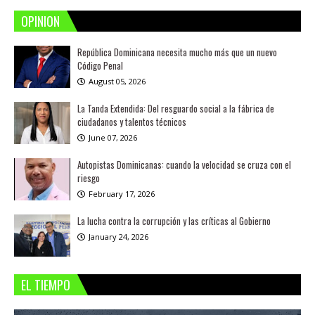
OPINION
República Dominicana necesita mucho más que un nuevo
Código Penal
August 05, 2026
La Tanda Extendida: Del resguardo social a la fábrica de
ciudadanos y talentos técnicos
June 07, 2026
Autopistas Dominicanas: cuando la velocidad se cruza con el
riesgo
February 17, 2026
La lucha contra la corrupción y las críticas al Gobierno
January 24, 2026
EL TIEMPO