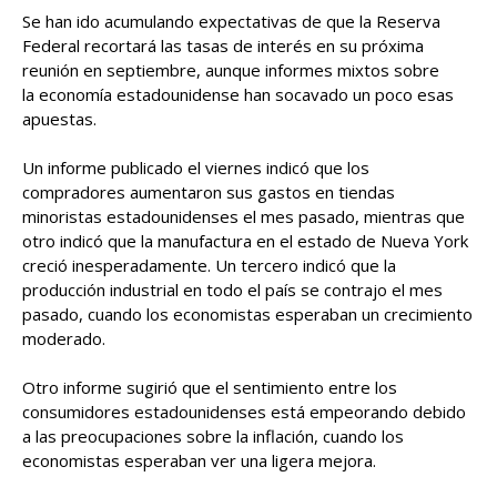
Se han ido acumulando expectativas de que la Reserva
Federal recortará las tasas de interés en su próxima
reunión en septiembre, aunque informes mixtos sobre
la economía estadounidense han socavado un poco esas
apuestas.
Un informe publicado el viernes indicó que los
compradores aumentaron sus gastos en tiendas
minoristas estadounidenses el mes pasado, mientras que
otro indicó que la manufactura en el estado de Nueva York
creció inesperadamente. Un tercero indicó que la
producción industrial en todo el país se contrajo el mes
pasado, cuando los economistas esperaban un crecimiento
moderado.
Otro informe sugirió que el sentimiento entre los
consumidores estadounidenses está empeorando debido
a las preocupaciones sobre la inflación, cuando los
economistas esperaban ver una ligera mejora.