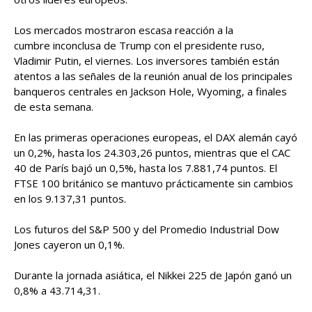
Los mercados mostraron escasa reacción a la
cumbre inconclusa de Trump con el presidente ruso,
Vladimir Putin, el viernes. Los inversores también están
atentos a las señales de la reunión anual de los principales
banqueros centrales en Jackson Hole, Wyoming, a finales
de esta semana.
En las primeras operaciones europeas, el DAX alemán cayó
un 0,2%, hasta los 24.303,26 puntos, mientras que el CAC
40 de París bajó un 0,5%, hasta los 7.881,74 puntos. El
FTSE 100 británico se mantuvo prácticamente sin cambios
en los 9.137,31 puntos.
Los futuros del S&P 500 y del Promedio Industrial Dow
Jones cayeron un 0,1%.
Durante la jornada asiática, el Nikkei 225 de Japón ganó un
0,8% a 43.714,31.