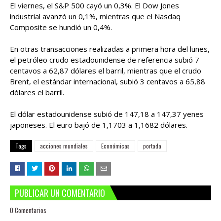
El viernes, el S&P 500 cayó un 0,3%. El Dow Jones
industrial avanzó un 0,1%, mientras que el Nasdaq
Composite se hundió un 0,4%.
En otras transacciones realizadas a primera hora del lunes,
el petróleo crudo estadounidense de referencia subió 7
centavos a 62,87 dólares el barril, mientras que el crudo
Brent, el estándar internacional, subió 3 centavos a 65,88
dólares el barril.
El dólar estadounidense subió de 147,18 a 147,37 yenes
japoneses. El euro bajó de 1,1703 a 1,1682 dólares.
Tags
acciones mundiales
Económicas
portada
PUBLICAR UN COMENTARIO
0 Comentarios