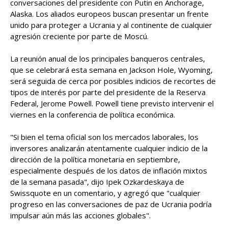
conversaciones del presidente con Putin en Anchorage,
Alaska. Los aliados europeos buscan presentar un frente
unido para proteger a Ucrania y al continente de cualquier
agresión creciente por parte de Moscú.
La reunión anual de los principales banqueros centrales,
que se celebrará esta semana en Jackson Hole, Wyoming,
será seguida de cerca por posibles indicios de recortes de
tipos de interés por parte del presidente de la Reserva
Federal, Jerome Powell. Powell tiene previsto intervenir el
viernes en la conferencia de política económica.
"Si bien el tema oficial son los mercados laborales, los
inversores analizarán atentamente cualquier indicio de la
dirección de la política monetaria en septiembre,
especialmente después de los datos de inflación mixtos
de la semana pasada", dijo Ipek Ozkardeskaya de
Swissquote en un comentario, y agregó que "cualquier
progreso en las conversaciones de paz de Ucrania podría
impulsar aún más las acciones globales".