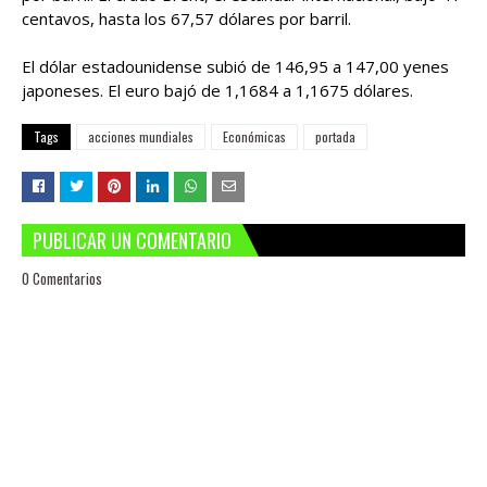
centavos, hasta los 67,57 dólares por barril.
El dólar estadounidense subió de 146,95 a 147,00 yenes
japoneses. El euro bajó de 1,1684 a 1,1675 dólares.
Tags
acciones mundiales
Económicas
portada
PUBLICAR UN COMENTARIO
0 Comentarios