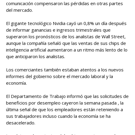
comunicación compensaron las pérdidas en otras partes
del mercado.
El gigante tecnológico Nvidia cayó un 0,8% un día después
de informar ganancias e ingresos trimestrales que
superaron los pronósticos de los analistas de Wall Street,
aunque la compañía señaló que las ventas de sus chips de
inteligencia artificial aumentaron a un ritmo más lento de lo
que anticiparon los analistas.
Los comerciantes también estaban atentos a los nuevos
informes del gobierno sobre el mercado laboral y la
economía.
El Departamento de Trabajo informó que las solicitudes de
beneficios por desempleo cayeron la semana pasada , la
última señal de que los empleadores están reteniendo a
sus trabajadores incluso cuando la economía se ha
desacelerado.