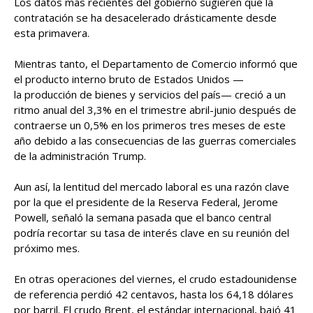
Los datos más recientes del gobierno sugieren que la
contratación se ha desacelerado drásticamente desde
esta primavera.
Mientras tanto, el Departamento de Comercio informó que
el producto interno bruto de Estados Unidos —
la producción de bienes y servicios del país— creció a un
ritmo anual del 3,3% en el trimestre abril-junio después de
contraerse un 0,5% en los primeros tres meses de este
año debido a las consecuencias de las guerras comerciales
de la administración Trump.
Aun así, la lentitud del mercado laboral es una razón clave
por la que el presidente de la Reserva Federal, Jerome
Powell, señaló la semana pasada que el banco central
podría recortar su tasa de interés clave en su reunión del
próximo mes.
En otras operaciones del viernes, el crudo estadounidense
de referencia perdió 42 centavos, hasta los 64,18 dólares
por barril. El crudo Brent, el estándar internacional, bajó 41