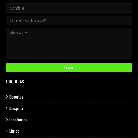
ETIQUETAS
Deportes
Diaspora
Económicas
Mundo