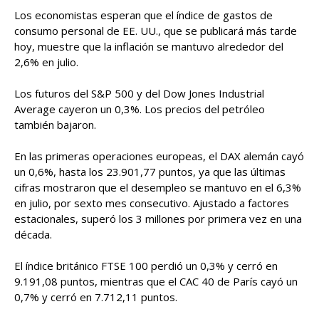
Los economistas esperan que el índice de gastos de
consumo personal de EE. UU., que se publicará más tarde
hoy, muestre que la inflación se mantuvo alrededor del
2,6% en julio.
Los futuros del S&P 500 y del Dow Jones Industrial
Average cayeron un 0,3%. Los precios del petróleo
también bajaron.
En las primeras operaciones europeas, el DAX alemán cayó
un 0,6%, hasta los 23.901,77 puntos, ya que las últimas
cifras mostraron que el desempleo se mantuvo en el 6,3%
en julio, por sexto mes consecutivo. Ajustado a factores
estacionales, superó los 3 millones por primera vez en una
década.
El índice británico FTSE 100 perdió un 0,3% y cerró en
9.191,08 puntos, mientras que el CAC 40 de París cayó un
0,7% y cerró en 7.712,11 puntos.