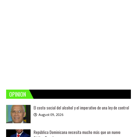
OPINION
El costo social del alcohol y el imperativo de una ley de control
August 09, 2026
República Dominicana necesita mucho más que un nuevo