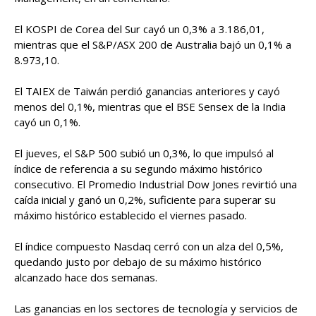
El KOSPI de Corea del Sur cayó un 0,3% a 3.186,01,
mientras que el S&P/ASX 200 de Australia bajó un 0,1% a
8.973,10.
El TAIEX de Taiwán perdió ganancias anteriores y cayó
menos del 0,1%, mientras que el BSE Sensex de la India
cayó un 0,1%.
El jueves, el S&P 500 subió un 0,3%, lo que impulsó al
índice de referencia a su segundo máximo histórico
consecutivo. El Promedio Industrial Dow Jones revirtió una
caída inicial y ganó un 0,2%, suficiente para superar su
máximo histórico establecido el viernes pasado.
El índice compuesto Nasdaq cerró con un alza del 0,5%,
quedando justo por debajo de su máximo histórico
alcanzado hace dos semanas.
Las ganancias en los sectores de tecnología y servicios de