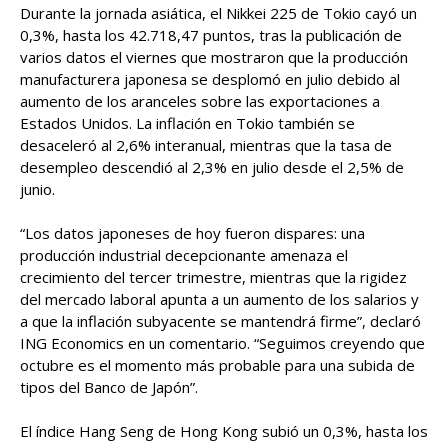
Durante la jornada asiática, el Nikkei 225 de Tokio cayó un
0,3%, hasta los 42.718,47 puntos, tras la publicación de
varios datos el viernes que mostraron que la producción
manufacturera japonesa se desplomó en julio debido al
aumento de los aranceles sobre las exportaciones a
Estados Unidos. La inflación en Tokio también se
desaceleró al 2,6% interanual, mientras que la tasa de
desempleo descendió al 2,3% en julio desde el 2,5% de
junio.
“Los datos japoneses de hoy fueron dispares: una
producción industrial decepcionante amenaza el
crecimiento del tercer trimestre, mientras que la rigidez
del mercado laboral apunta a un aumento de los salarios y
a que la inflación subyacente se mantendrá firme”, declaró
ING Economics en un comentario. “Seguimos creyendo que
octubre es el momento más probable para una subida de
tipos del Banco de Japón”.
El índice Hang Seng de Hong Kong subió un 0,3%, hasta los