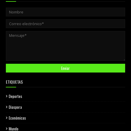
ETIQUETAS
Deportes
Diaspora
Económicas
Mundo