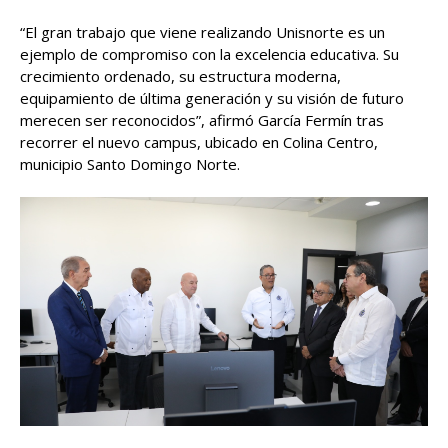
“El gran trabajo que viene realizando Unisnorte es un
ejemplo de compromiso con la excelencia educativa. Su
crecimiento ordenado, su estructura moderna,
equipamiento de última generación y su visión de futuro
merecen ser reconocidos”, afirmó García Fermín tras
recorrer el nuevo campus, ubicado en Colina Centro,
municipio Santo Domingo Norte.