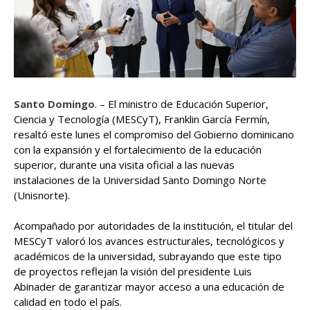
Santo Domingo
. – El ministro de Educación Superior,
Ciencia y Tecnología (MESCyT), Franklin García Fermín,
resaltó este lunes el compromiso del Gobierno dominicano
con la expansión y el fortalecimiento de la educación
superior, durante una visita oficial a las nuevas
instalaciones de la Universidad Santo Domingo Norte
(Unisnorte).
Acompañado por autoridades de la institución, el titular del
MESCyT valoró los avances estructurales, tecnológicos y
académicos de la universidad, subrayando que este tipo
de proyectos reflejan la visión del presidente Luis
Abinader de garantizar mayor acceso a una educación de
calidad en todo el país.