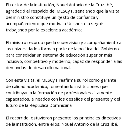
El rector de la institución, Nouel Antonio de la Cruz Ibé,
agradeció el respaldo del MESCyT, señalando que la visita
del ministro constituye un gesto de confianza y
acompañamiento que motiva a Unisnorte a seguir
trabajando por la excelencia académica.
El ministro recordó que la supervisión y acompañamiento a
las universidades forman parte de la política del Gobierno
para consolidar un sistema de educación superior más
inclusivo, competitivo y moderno, capaz de responder a las
demandas de desarrollo nacional.
Con esta visita, el MESCyT reafirma su rol como garante
de calidad académica, fomentando instituciones que
contribuyan a la formación de profesionales altamente
capacitados, alineados con los desafíos del presente y del
futuro de la República Dominicana.
El recorrido, estuvieron presente los principales directivos
de la institución, entre ellos; Nouel Antonio de la Cruz Ibé,