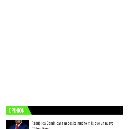
OPINION
República Dominicana necesita mucho más que un nuevo
Código Penal