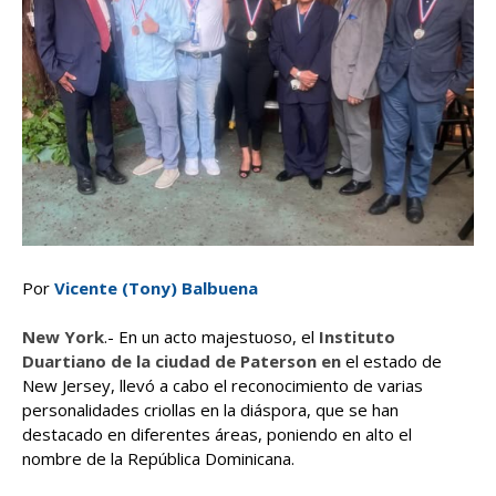
Por
Vicente (Tony) Balbuena
New York
.- En un acto majestuoso, el
Instituto
Duartiano de la ciudad de Paterson en
el estado de
New Jersey, llevó a cabo el reconocimiento de varias
personalidades criollas en la diáspora, que se han
destacado en diferentes áreas, poniendo en alto el
nombre de la República Dominicana.