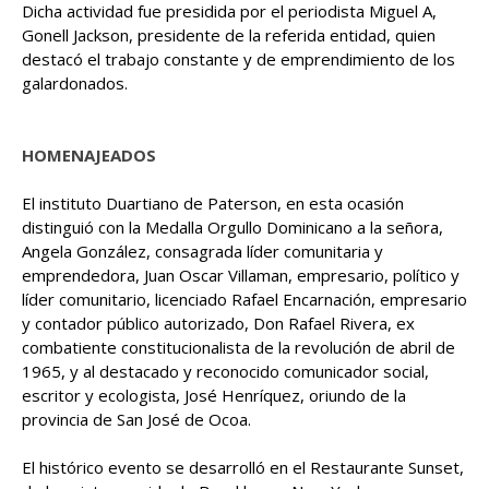
Dicha actividad fue presidida por el periodista Miguel A,
Gonell Jackson, presidente de la referida entidad, quien
destacó el trabajo constante y de emprendimiento de los
galardonados.
HOMENAJEADOS
El instituto Duartiano de Paterson, en esta ocasión
distinguió con la Medalla Orgullo Dominicano a la señora,
Angela González, consagrada líder comunitaria y
emprendedora, Juan Oscar Villaman, empresario, político y
líder comunitario, licenciado Rafael Encarnación, empresario
y contador público autorizado, Don Rafael Rivera, ex
combatiente constitucionalista de la revolución de abril de
1965, y al destacado y reconocido comunicador social,
escritor y ecologista, José Henríquez, oriundo de la
provincia de San José de Ocoa.
El histórico evento se desarrolló en el Restaurante Sunset,