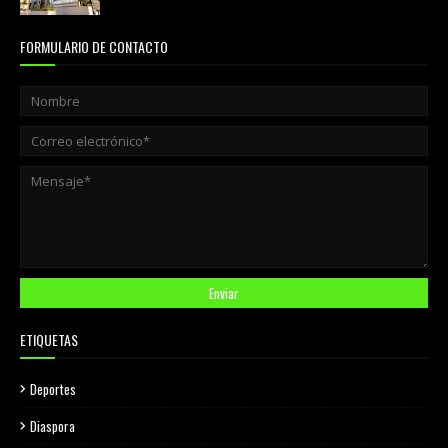
agosto 05, 2026
FORMULARIO DE CONTACTO
ETIQUETAS
Deportes
Diaspora