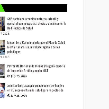
SNS fortalece atención materno-infantil y
neonatal con nuevas estrategias y avances en la
Red Pública de Salud
7, 2026
Miguel Lora Coradín alerta que el Plan de Salud
Mental fallará sin un rol protagónico de los
psicólogos
3, 2026
Patronato Nacional de Ciegos inaugura espacio
de impresión Braille y equipo OCT
July 25, 2026
Julio Landrón asegura erradicación del hambre
en RD representa más salud para la población
July 23, 2026