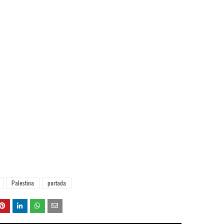
Palestina
portada