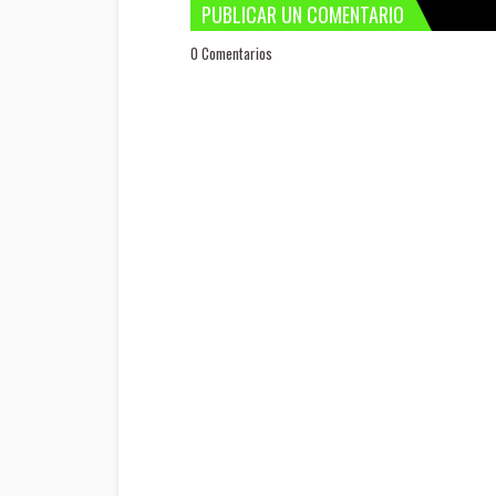
PUBLICAR UN COMENTARIO
0 Comentarios