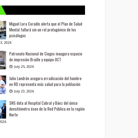
Miguel Lora Coradín alerta que el Plan de Salud
Mental fallará sin un rol protagónico de los
psicólogos
3, 2026
Patronato Nacional de Ciegos inaugura espacio
de impresión Braille y equipo OCT
July 25, 2026
Julio Landrón asegura erradicación del hambre
en RD representa más salud para la población
July 23, 2026
SNS dota al Hospital Cabral y Báez del único
densitómetro óseo de la Red Pública en la región
Norte
 2026