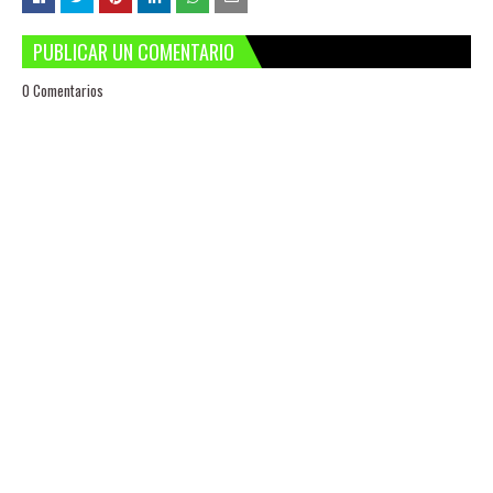
PUBLICAR UN COMENTARIO
0 Comentarios