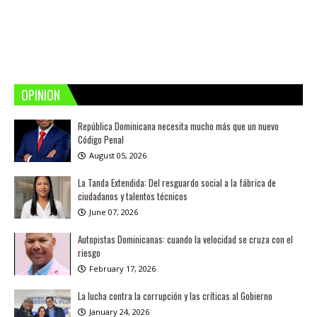
OPINION
República Dominicana necesita mucho más que un nuevo
Código Penal
August 05, 2026
La Tanda Extendida: Del resguardo social a la fábrica de
ciudadanos y talentos técnicos
June 07, 2026
Autopistas Dominicanas: cuando la velocidad se cruza con el
riesgo
February 17, 2026
La lucha contra la corrupción y las críticas al Gobierno
January 24, 2026