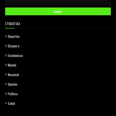
ETIQUETAS
Deportes
Diaspora
Económicas
Mundo
Nacional
Opinión
Política
Salud