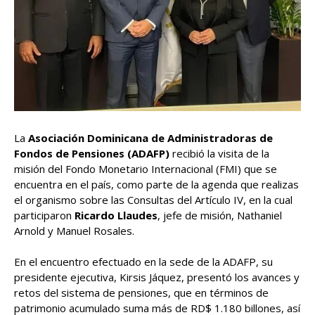
La
Asociación Dominicana de Administradoras de
Fondos de Pensiones (ADAFP)
recibió la visita de la
misión del Fondo Monetario Internacional (FMI) que se
encuentra en el país, como parte de la agenda que realizas
el organismo sobre las Consultas del Artículo IV, en la cual
participaron
Ricardo Llaudes
, jefe de misión, Nathaniel
Arnold y Manuel Rosales.
En el encuentro efectuado en la sede de la ADAFP, su
presidente ejecutiva, Kirsis Jáquez, presentó los avances y
retos del sistema de pensiones, que en términos de
patrimonio acumulado suma más de RD$ 1.180 billones, así