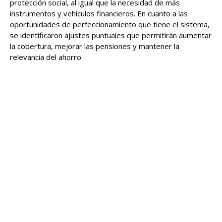
protección social, al igual que la necesidad de más
instrumentos y vehículos financieros. En cuanto a las
oportunidades de perfeccionamiento que tiene el sistema,
se identificaron ajustes puntuales que permitirán aumentar
la cobertura, mejorar las pensiones y mantener la
relevancia del ahorro.