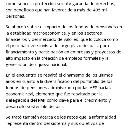
como sobre la protección social y garantía de derechos,
con beneficios que han favorecido a más de 495 mil
personas.
Se abordó sobre el impacto de los fondos de pensiones en
la estabilidad macroeconómica, y en los sectores
financieros y del mercado de valores, que lo coloca como
el principal inversionista de largo plazo del país, por el
financiamiento y participación en empresas y proyectos de
alto impacto en la creación de empleos formales y la
generación de riqueza nacional.
En el encuentro se resaltó el dinamismo de los últimos
años en cuanto a la diversificación del portafolio de los
fondos de pensiones administrado por las AFP hacia la
economía real, elemento que fue resaltado por la
delegación del FMI
como clave para el crecimiento y
desarrollo sostenible del país.
Se trató también acerca de los retos que la informalidad
representa dentro del sistema y sus objetivos de