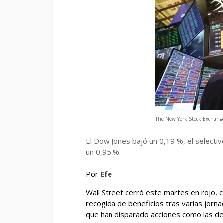
The New York Stock Exchange
El Dow Jones bajó un 0,19 %, el selecti
un 0,95 %.
Por
Efe
Wall Street cerró este martes en rojo, 
recogida de beneficios tras varias jorna
que han disparado acciones como las de