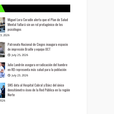
Miguel Lora Coradín alerta que el Plan de Salud
Mental fallará sin un rol protagónico de los
psicólogos
3, 2026
Patronato Nacional de Ciegos inaugura espacio
de impresión Braille y equipo OCT
July 25, 2026
Julio Landrón asegura erradicación del hambre
en RD representa más salud para la población
July 23, 2026
SNS dota al Hospital Cabral y Báez del único
densitómetro óseo de la Red Pública en la región
Norte
 2026