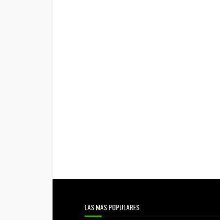
LAS MAS POPULARES