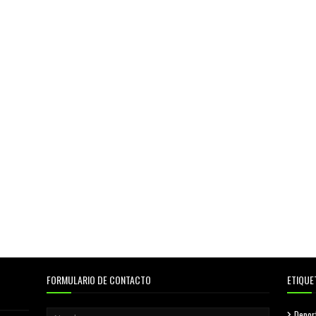
FORMULARIO DE CONTACTO
ETIQUE
Depor