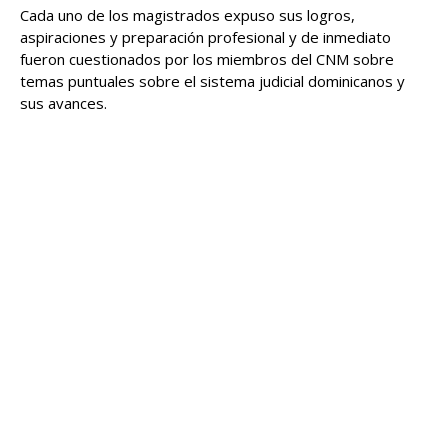
Cada uno de los magistrados expuso sus logros,
aspiraciones y preparación profesional y de inmediato
fueron cuestionados por los miembros del CNM sobre
temas puntuales sobre el sistema judicial dominicanos y
sus avances.