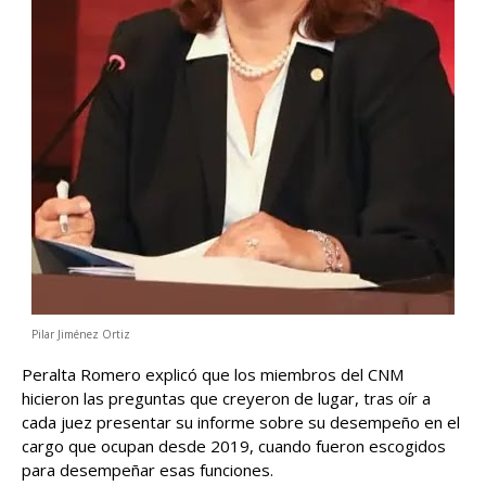
Pilar Jiménez Ortiz
Peralta Romero explicó que los miembros del CNM
hicieron las preguntas que creyeron de lugar, tras oír a
cada juez presentar su informe sobre su desempeño en el
cargo que ocupan desde 2019, cuando fueron escogidos
para desempeñar esas funciones.