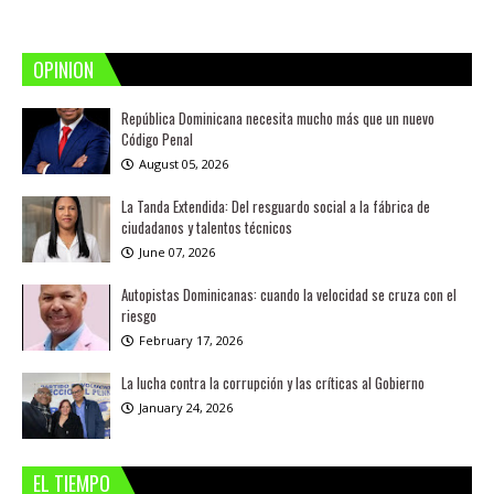
OPINION
República Dominicana necesita mucho más que un nuevo
Código Penal
August 05, 2026
La Tanda Extendida: Del resguardo social a la fábrica de
ciudadanos y talentos técnicos
June 07, 2026
Autopistas Dominicanas: cuando la velocidad se cruza con el
riesgo
February 17, 2026
La lucha contra la corrupción y las críticas al Gobierno
January 24, 2026
EL TIEMPO