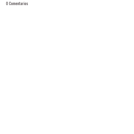
0 Comentarios