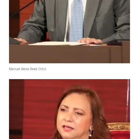
Manuel Alexis Read Ortiz