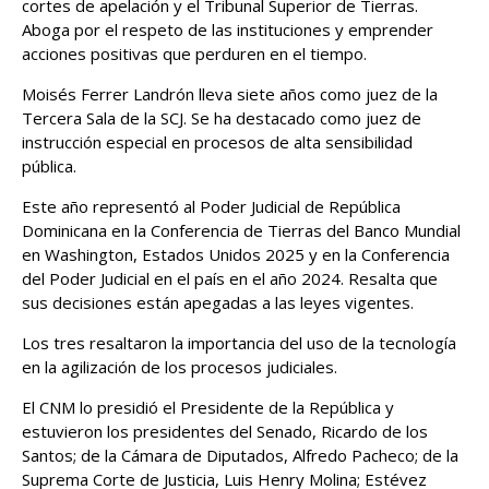
cortes de apelación y el Tribunal Superior de Tierras.
Aboga por el respeto de las instituciones y emprender
acciones positivas que perduren en el tiempo.
Moisés Ferrer Landrón lleva siete años como juez de la
Tercera Sala de la SCJ. Se ha destacado como juez de
instrucción especial en procesos de alta sensibilidad
pública.
Este año representó al Poder Judicial de República
Dominicana en la Conferencia de Tierras del Banco Mundial
en Washington, Estados Unidos 2025 y en la Conferencia
del Poder Judicial en el país en el año 2024. Resalta que
sus decisiones están apegadas a las leyes vigentes.
Los tres resaltaron la importancia del uso de la tecnología
en la agilización de los procesos judiciales.
El CNM lo presidió el Presidente de la República y
estuvieron los presidentes del Senado, Ricardo de los
Santos; de la Cámara de Diputados, Alfredo Pacheco; de la
Suprema Corte de Justicia, Luis Henry Molina; Estévez