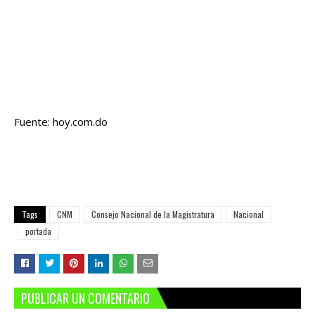
Fuente: hoy.com.do
Tags
CNM
Consejo Nacional de la Magistratura
Nacional
portada
PUBLICAR UN COMENTARIO