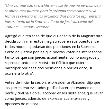
“Una vez que esto se decida, en caso de que no permanezcan,
se abren esos puestos para la próxima convocatoria cuya
fechas se avisaría en los próximos días para los aspirantes a
jueces, tanto de la Suprema Corte de Justicia, como del
Tribunal Superior Electoral”.
Agregó que “en caso de que el Consejo de la Magistratura
decida confirmar estos magistrados en sus puestos, de
todos modos quedarían dos posiciones en la Suprema
Corte de Justicia por las que podrán votar los interesados,
tanto los que son jueces actualmente, como abogados y
representantes del Ministerio Público que quieran
participar por esas dos posiciones o por las cinco, si
ocurriera lo otro”.
Antes de iniciar la sesión, el presidente Abinader dijo que
los jueces entrevistados podían hacer un resumen de su
perfil y cuál ha sido su accionar en los siete años que llevan
como jueces; además de expresar sus intereses y
opciones de mejora.