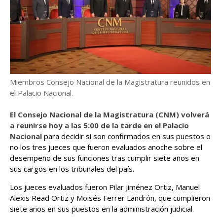
Miembros Consejo Nacional de la Magistratura reunidos en
el Palacio Nacional.
El Consejo Nacional de la Magistratura (CNM) volverá
a reunirse hoy a las 5:00 de la tarde en el Palacio
Nacional
para decidir si son confirmados en sus puestos o
no los tres jueces que fueron evaluados anoche sobre el
desempeño de sus funciones tras cumplir siete años en
sus cargos en los tribunales del país.
Los jueces evaluados fueron Pilar Jiménez Ortiz, Manuel
Alexis Read Ortiz y Moisés Ferrer Landrón, que cumplieron
siete años en sus puestos en la administración judicial.