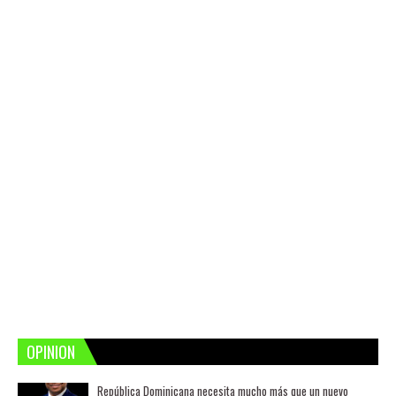
OPINION
República Dominicana necesita mucho más que un nuevo