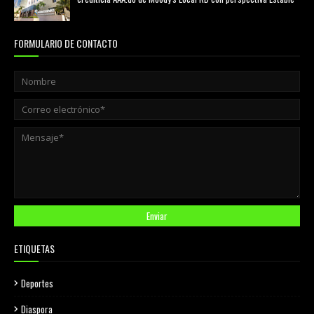
agosto 05, 2026
FORMULARIO DE CONTACTO
ETIQUETAS
Deportes
Diaspora