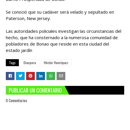
Se conoció que su cadáver será velado y sepultado en
Paterson, New Jersey.
Las autoridades policiales investigan las circunstancias del
hecho, que ha consternado a la numerosa comunidad de
pobladores de Bonao que reside en esta ciudad del
estado jardín
Tags
Diaspora
Héctor Henríquez
PUBLICAR UN COMENTARIO
0 Comentarios