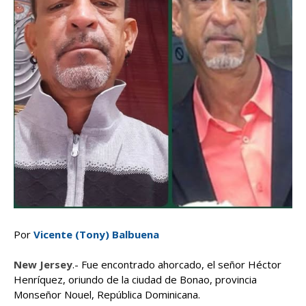
Por
Vicente (Tony) Balbuena
New Jersey
.- Fue encontrado ahorcado, el señor Héctor
Henríquez, oriundo de la ciudad de Bonao, provincia
Monseñor Nouel, República Dominicana.