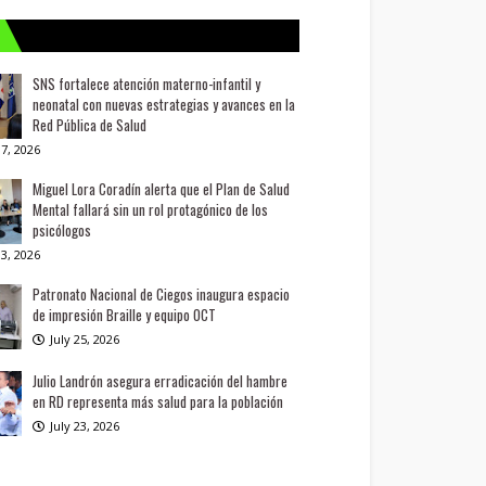
SNS fortalece atención materno-infantil y
neonatal con nuevas estrategias y avances en la
Red Pública de Salud
7, 2026
Miguel Lora Coradín alerta que el Plan de Salud
Mental fallará sin un rol protagónico de los
psicólogos
3, 2026
Patronato Nacional de Ciegos inaugura espacio
de impresión Braille y equipo OCT
July 25, 2026
Julio Landrón asegura erradicación del hambre
en RD representa más salud para la población
July 23, 2026