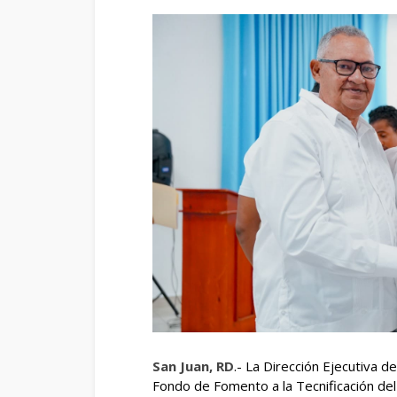
San Juan, RD
.- La Dirección Ejecutiva d
Fondo de Fomento a la Tecnificación de