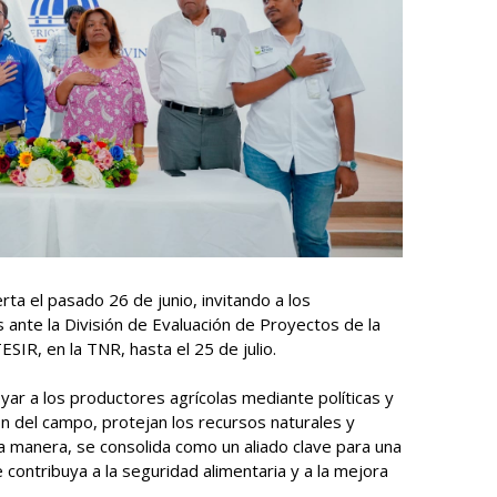
rta el pasado 26 de junio, invitando a los
ante la División de Evaluación de Proyectos de la
SIR, en la TNR, hasta el 25 de julio.
r a los productores agrícolas mediante políticas y
n del campo, protejan los recursos naturales y
ta manera, se consolida como un aliado clave para una
 contribuya a la seguridad alimentaria y a la mejora