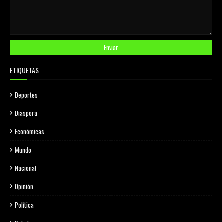
ETIQUETAS
Deportes
Diaspora
Económicas
Mundo
Nacional
Opinión
Política