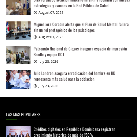
estrategias y avances en la Red Pública de Salud
August 07, 2026
Miguel Lora Coradín alerta que el Plan de Salud Mental fallará
sin un rol protagónico de los psicólogos
August 03, 2026
Patronato Nacional de Ciegos inaugura espacio de impresión
Braille y equipo OCT
July 25, 2026
Julio Landrón asegura erradicación del hambre en RD
representa más salud para la población
July 23, 2026
LAS MAS POPULARES
Créditos digitales en República Dominicana registran
crecimiento histórico de más de 150%