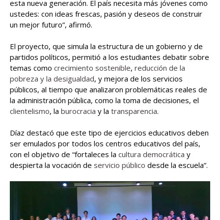
esta nueva generación. El país necesita más jóvenes como
ustedes: con ideas frescas, pasión y deseos de construir
un mejor futuro”, afirmó.
El proyecto, que simula la estructura de un gobierno y de
partidos políticos, permitió a los estudiantes debatir sobre
temas como
crecimiento sostenible
,
reducción de la
pobreza y la desigualdad
, y mejora de los servicios
públicos, al tiempo que analizaron problemáticas reales de
la administración pública, como la toma de decisiones, el
clientelismo
, la
burocracia
y la
transparencia
.
Díaz destacó que este tipo de ejercicios educativos deben
ser emulados por todos los centros educativos del país,
con el objetivo de “fortaleces la
cultura democrática
y
despierta la vocación de
servicio público
desde la escuela”.