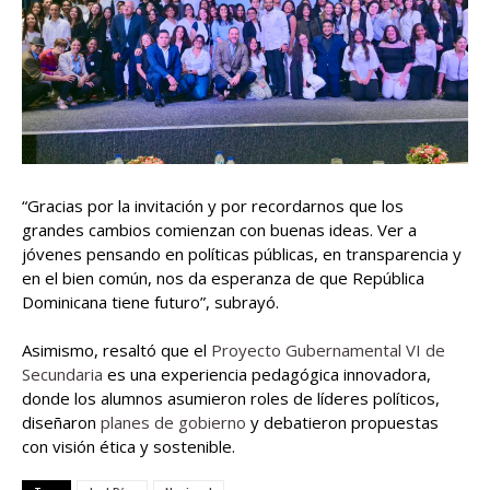
“Gracias por la invitación y por recordarnos que los
grandes cambios comienzan con buenas ideas. Ver a
jóvenes pensando en políticas públicas, en transparencia y
en el bien común, nos da esperanza de que República
Dominicana tiene futuro”, subrayó.
Asimismo, resaltó que el
Proyecto Gubernamental VI de
Secundaria
es una experiencia pedagógica innovadora,
donde los alumnos asumieron roles de líderes políticos,
diseñaron
planes de gobierno
y debatieron propuestas
con visión ética y sostenible.