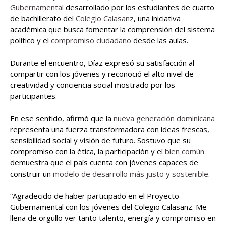
Gubernamental
desarrollado por los estudiantes de cuarto
de bachillerato del
Colegio Calasanz
, una iniciativa
académica que busca fomentar la comprensión del sistema
político y el
compromiso ciudadano
desde las aulas.
Durante el encuentro, Díaz expresó su satisfacción al
compartir con los jóvenes y reconoció el alto nivel de
creatividad y conciencia social mostrado por los
participantes.
En ese sentido, afirmó que la
nueva generación dominicana
representa una fuerza transformadora con ideas frescas,
sensibilidad social y visión de futuro. Sostuvo que su
compromiso con la ética, la participación y el
bien común
demuestra que el país cuenta con jóvenes capaces de
construir un
modelo de desarrollo más justo y sostenible
.
“Agradecido de haber participado en el Proyecto
Gubernamental con los jóvenes del Colegio Calasanz. Me
llena de orgullo ver tanto talento, energía y compromiso en