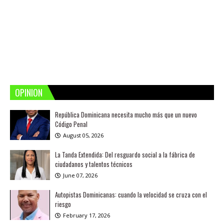
OPINION
República Dominicana necesita mucho más que un nuevo
Código Penal
August 05, 2026
La Tanda Extendida: Del resguardo social a la fábrica de
ciudadanos y talentos técnicos
June 07, 2026
Autopistas Dominicanas: cuando la velocidad se cruza con el
riesgo
February 17, 2026