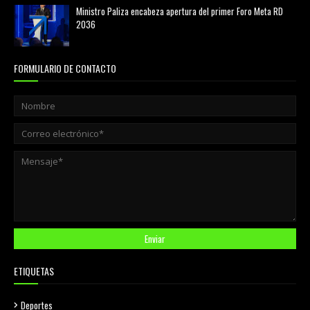
Ministro Paliza encabeza apertura del primer Foro Meta RD
2036
agosto 05, 2026
FORMULARIO DE CONTACTO
ETIQUETAS
Deportes