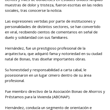
muestras de dolor y tristeza, fueron escritas en las redes
sociales, tras conocerse la noticia.
Las expresiones vertidas por parte de instituciones y
personalidades de distintos sectores, se han convertido
en viral, recibiendo cientos de comentarios en señal de
duelo y solidaridad con sus familiares.
Hernández, fue un prestigioso profesional de la
arquitectura, que adquirió fama y notoriedad en su ciudad
natal de Bonao, tras diseñar importantes obras.
Su honestidad y responsabilidad a carta cabal, le
posesionaron en un lugar cimero dentro de su área
profesional.
Fue miembro directivo de la Asociación Bonao de Ahorros y
Préstamos para la Vivienda (ABONAP).
Hernández, conducía un segmento de orientación e