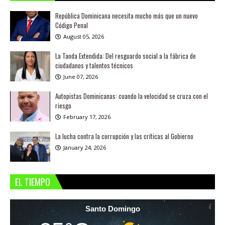
República Dominicana necesita mucho más que un nuevo
Código Penal
August 05, 2026
La Tanda Extendida: Del resguardo social a la fábrica de
ciudadanos y talentos técnicos
June 07, 2026
Autopistas Dominicanas: cuando la velocidad se cruza con el
riesgo
February 17, 2026
La lucha contra la corrupción y las críticas al Gobierno
January 24, 2026
EL TIEMPO
Santo Domingo