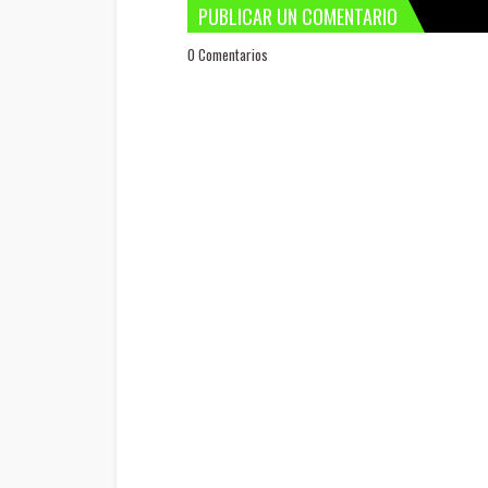
PUBLICAR UN COMENTARIO
0 Comentarios