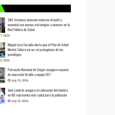
SNS fortalece atención materno-infantil y
neonatal con nuevas estrategias y avances en la
Red Pública de Salud
7, 2026
Miguel Lora Coradín alerta que el Plan de Salud
Mental fallará sin un rol protagónico de los
psicólogos
3, 2026
Patronato Nacional de Ciegos inaugura espacio
de impresión Braille y equipo OCT
July 25, 2026
Julio Landrón asegura erradicación del hambre
en RD representa más salud para la población
July 23, 2026