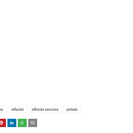
as
inflación
inflación eurozona
portada