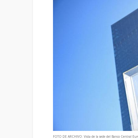
FOTO DE ARCHIVO: Vista de la sede del Banco Central Eu