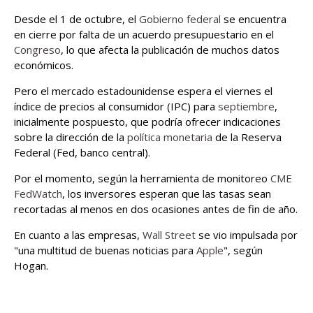
Desde el 1 de octubre, el
Gobierno federal
se encuentra
en cierre por falta de un acuerdo presupuestario en el
Congreso
, lo que afecta la publicación de muchos datos
económicos.
Pero el mercado estadounidense espera el viernes el
índice de precios al consumidor (IPC) para
septiembre
,
inicialmente pospuesto, que podría ofrecer indicaciones
sobre la dirección de la
política monetaria
de la Reserva
Federal (Fed, banco central).
Por el momento, según la herramienta de monitoreo
CME
FedWatch
, los inversores esperan que las tasas sean
recortadas al menos en dos ocasiones antes de fin de año.
En cuanto a las empresas,
Wall Street
se vio impulsada por
"una multitud de buenas noticias para
Apple
", según
Hogan.