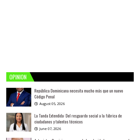
OPINION
República Dominicana necesita mucho más que un nuevo
Código Penal
August 05, 2026
La Tanda Extendida: Del resguardo social a la fábrica de
ciudadanos y talentos técnicos
June 07, 2026