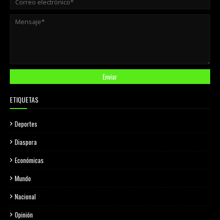
ETIQUETAS
Deportes
Diaspora
Económicas
Mundo
Nacional
Opinión