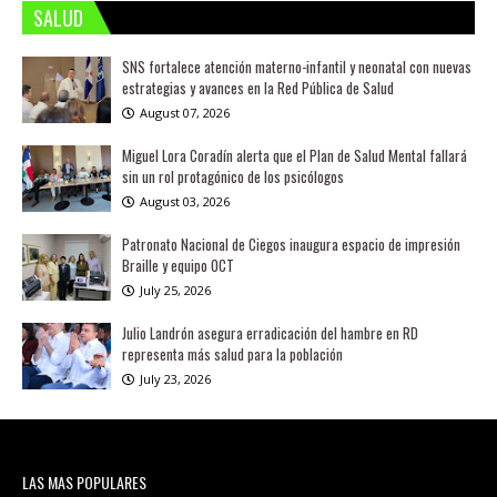
SALUD
SNS fortalece atención materno-infantil y neonatal con nuevas
estrategias y avances en la Red Pública de Salud
August 07, 2026
Miguel Lora Coradín alerta que el Plan de Salud Mental fallará
sin un rol protagónico de los psicólogos
August 03, 2026
Patronato Nacional de Ciegos inaugura espacio de impresión
Braille y equipo OCT
July 25, 2026
Julio Landrón asegura erradicación del hambre en RD
representa más salud para la población
July 23, 2026
LAS MAS POPULARES