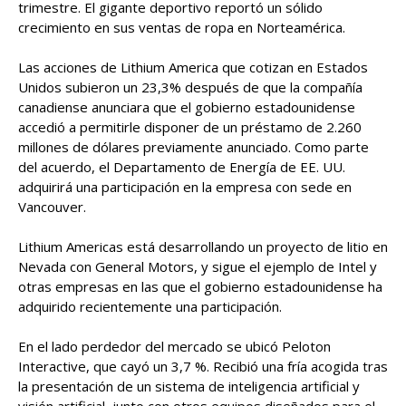
trimestre. El gigante deportivo reportó un sólido
crecimiento en sus ventas de ropa en Norteamérica.
Las acciones de Lithium America que cotizan en Estados
Unidos subieron un 23,3% después de que la compañía
canadiense anunciara que el gobierno estadounidense
accedió a permitirle disponer de un préstamo de 2.260
millones de dólares previamente anunciado. Como parte
del acuerdo, el Departamento de Energía de EE. UU.
adquirirá una participación en la empresa con sede en
Vancouver.
Lithium Americas está desarrollando un proyecto de litio en
Nevada con General Motors, y sigue el ejemplo de Intel y
otras empresas en las que el gobierno estadounidense ha
adquirido recientemente una participación.
En el lado perdedor del mercado se ubicó Peloton
Interactive, que cayó un 3,7 %. Recibió una fría acogida tras
la presentación de un sistema de inteligencia artificial y