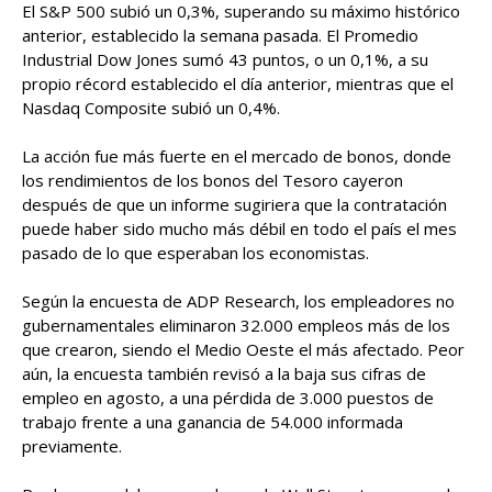
El S&P 500 subió un 0,3%, superando su máximo histórico
anterior, establecido la semana pasada. El Promedio
Industrial Dow Jones sumó 43 puntos, o un 0,1%, a su
propio récord establecido el día anterior, mientras que el
Nasdaq Composite subió un 0,4%.
La acción fue más fuerte en el mercado de bonos, donde
los rendimientos de los bonos del Tesoro cayeron
después de que un informe sugiriera que la contratación
puede haber sido mucho más débil en todo el país el mes
pasado de lo que esperaban los economistas.
Según la encuesta de ADP Research, los empleadores no
gubernamentales eliminaron 32.000 empleos más de los
que crearon, siendo el Medio Oeste el más afectado. Peor
aún, la encuesta también revisó a la baja sus cifras de
empleo en agosto, a una pérdida de 3.000 puestos de
trabajo frente a una ganancia de 54.000 informada
previamente.