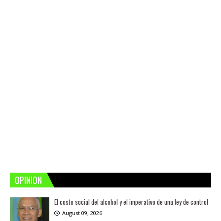
OPINION
El costo social del alcohol y el imperativo de una ley de control
August 09, 2026