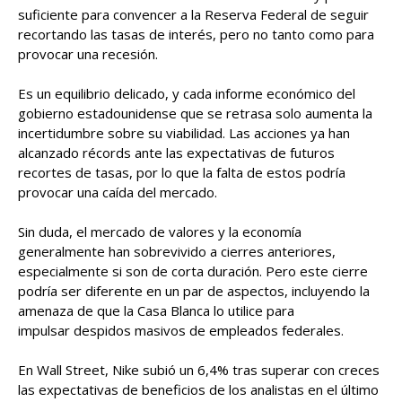
suficiente para convencer a la Reserva Federal de seguir
recortando las tasas de interés, pero no tanto como para
provocar una recesión.
Es un equilibrio delicado, y cada informe económico del
gobierno estadounidense que se retrasa solo aumenta la
incertidumbre sobre su viabilidad. Las acciones ya han
alcanzado récords ante las expectativas de futuros
recortes de tasas, por lo que la falta de estos podría
provocar una caída del mercado.
Sin duda, el mercado de valores y la economía
generalmente han sobrevivido a cierres anteriores,
especialmente si son de corta duración. Pero este cierre
podría ser diferente en un par de aspectos, incluyendo la
amenaza de que la Casa Blanca lo utilice para
impulsar despidos masivos de empleados federales.
En Wall Street, Nike subió un 6,4% tras superar con creces
las expectativas de beneficios de los analistas en el último