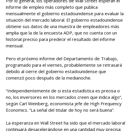
Por lo general, los operadores de Wall Street esperan el
informe de empleo más completo que publica
mensualmente el gobierno estadounidense para evaluar la
situación del mercado laboral. El gobierno estadounidense
obtiene sus datos de una muestra de empleadores más
amplia que la de la encuesta ADP, que no cuenta con un
historial preciso para predecir el resultado del informe
mensual.
Pero el próximo informe del Departamento de Trabajo,
programado para el viernes, probablemente se retrasará
debido al cierre del gobierno estadounidense que
comenzó poco después de la medianoche.
“Independientemente de si esta estadística es precisa o
no, los inversores en los mercados creen que indica algo”,
según Carl Weinberg, economista jefe de High Frequency
Economics. “La señal del titular de hoy no será buena”.
La esperanza en Wall Street ha sido que el mercado laboral
continuará desacelerándose en una cantidad muy precisa: