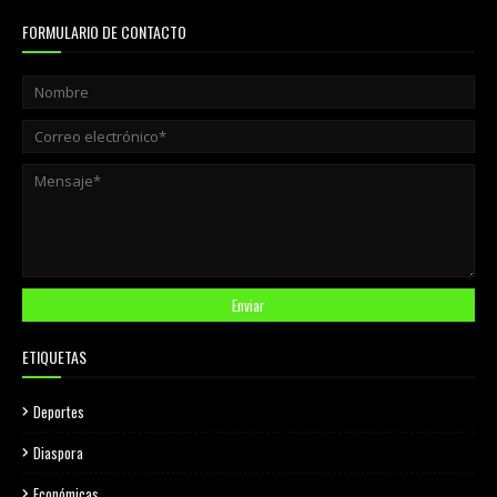
FORMULARIO DE CONTACTO
ETIQUETAS
Deportes
Diaspora
Económicas