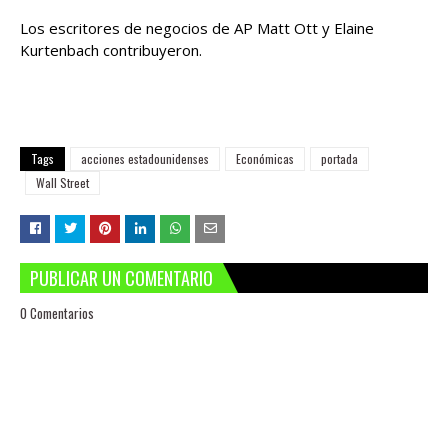
Los escritores de negocios de AP Matt Ott y Elaine
Kurtenbach contribuyeron.
Tags
acciones estadounidenses
Económicas
portada
Wall Street
PUBLICAR UN COMENTARIO
0 Comentarios