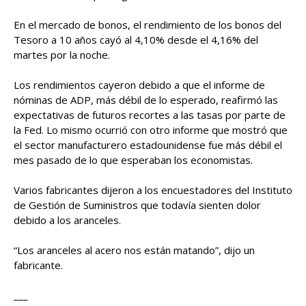
En el mercado de bonos, el rendimiento de los bonos del
Tesoro a 10 años cayó al 4,10% desde el 4,16% del
martes por la noche.
Los rendimientos cayeron debido a que el informe de
nóminas de ADP, más débil de lo esperado, reafirmó las
expectativas de futuros recortes a las tasas por parte de
la Fed. Lo mismo ocurrió con otro informe que mostró que
el sector manufacturero estadounidense fue más débil el
mes pasado de lo que esperaban los economistas.
Varios fabricantes dijeron a los encuestadores del Instituto
de Gestión de Suministros que todavía sienten dolor
debido a los aranceles.
“Los aranceles al acero nos están matando”, dijo un
fabricante.
___