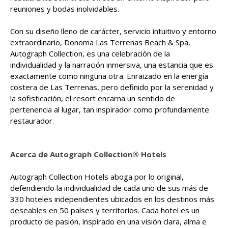
reuniones y bodas inolvidables.
Con su diseño lleno de carácter, servicio intuitivo y entorno
extraordinario, Donoma Las Terrenas Beach & Spa,
Autograph Collection, es una celebración de la
individualidad y la narración inmersiva, una estancia que es
exactamente como ninguna otra. Enraizado en la energía
costera de Las Terrenas, pero definido por la serenidad y
la sofisticación, el resort encarna un sentido de
pertenencia al lugar, tan inspirador como profundamente
restaurador.
Acerca de Autograph Collection® Hotels
Autograph Collection Hotels aboga por lo original,
defendiendo la individualidad de cada uno de sus más de
330 hoteles independientes ubicados en los destinos más
deseables en 50 países y territorios. Cada hotel es un
producto de pasión, inspirado en una visión clara, alma e