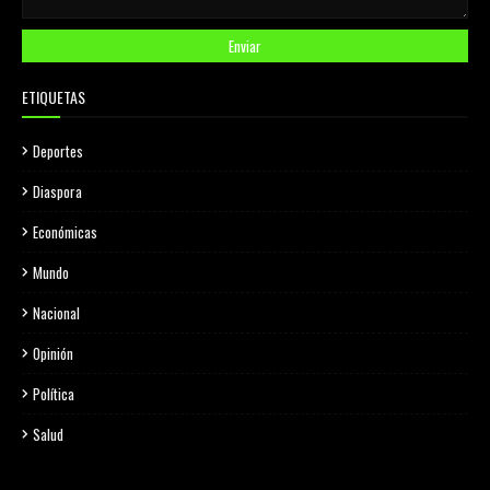
ETIQUETAS
Deportes
Diaspora
Económicas
Mundo
Nacional
Opinión
Política
Salud