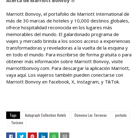
Acerca de Marriott Bonvoy ®
Marriott Bonvoy, el portafolio de Marriott International de
más de 30 marcas de hoteles y 10,000 destinos globales,
ofrece hospitalidad reconocida en los lugares más
memorables del mundo. El galardonado programa de
viajes y mercado brinda a los socios acceso a experiencias
transformadoras y reveladoras a la vuelta de la esquina y
en todo el mundo. Para inscribirse de forma gratuita o para
obtener más información sobre Marriott Bonvoy, visite
marriottbonvoy.com. Para descargar la aplicación Marriott,
vaya aquí. Los viajeros también pueden conectarse con
Marriott Bonvoy en Facebook, X, Instagram, y TikTok.
Tags
Autograph Collection Hotels
Donoma Las Terrenas
portada
Turismo