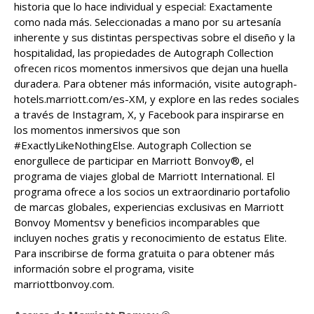
historia que lo hace individual y especial: Exactamente
como nada más. Seleccionadas a mano por su artesanía
inherente y sus distintas perspectivas sobre el diseño y la
hospitalidad, las propiedades de Autograph Collection
ofrecen ricos momentos inmersivos que dejan una huella
duradera. Para obtener más información, visite autograph-
hotels.marriott.com/es-XM, y explore en las redes sociales
a través de Instagram, X, y Facebook para inspirarse en
los momentos inmersivos que son
#ExactlyLikeNothingElse. Autograph Collection se
enorgullece de participar en Marriott Bonvoy®, el
programa de viajes global de Marriott International. El
programa ofrece a los socios un extraordinario portafolio
de marcas globales, experiencias exclusivas en Marriott
Bonvoy Momentsv y beneficios incomparables que
incluyen noches gratis y reconocimiento de estatus Elite.
Para inscribirse de forma gratuita o para obtener más
información sobre el programa, visite
marriottbonvoy.com.