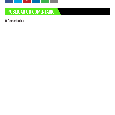
PUBLICAR UN COMENTARIO
0 Comentarios