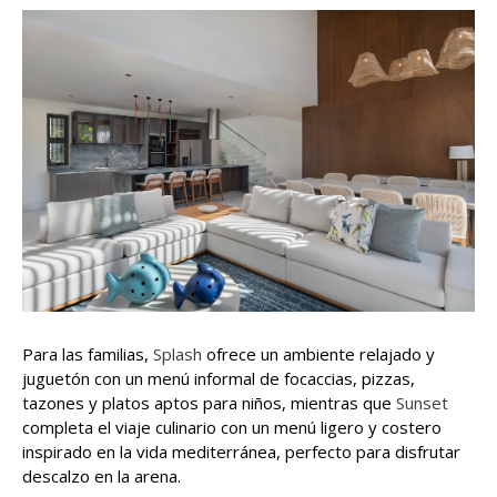
Para las familias,
Splash
ofrece un ambiente relajado y
juguetón con un menú informal de focaccias, pizzas,
tazones y platos aptos para niños, mientras que
Sunset
completa el viaje culinario con un menú ligero y costero
inspirado en la vida mediterránea, perfecto para disfrutar
descalzo en la arena.