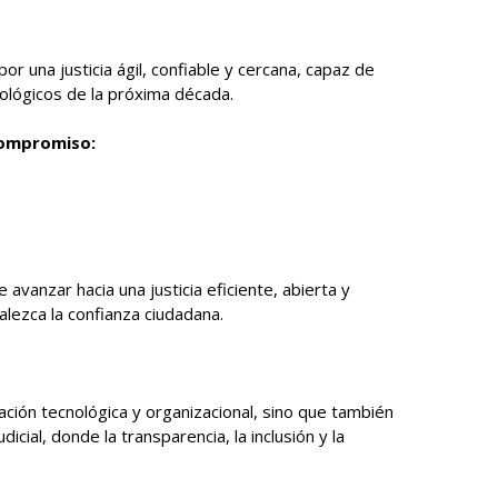
por una justicia ágil, confiable y cercana, capaz de
nológicos de la próxima década.
compromiso:
avanzar hacia una justicia eficiente, abierta y
alezca la confianza ciudadana.
ación tecnológica y organizacional, sino que también
cial, donde la transparencia, la inclusión y la