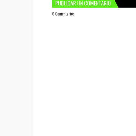
PUBLICAR UN COMENTARIO
0 Comentarios