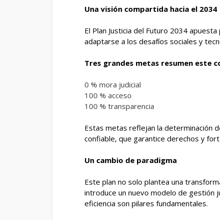
Una visión compartida hacia el 2034
El Plan Justicia del Futuro 2034 apuesta 
adaptarse a los desafíos sociales y tec
Tres grandes metas resumen este 
0 % mora judicial
100 % acceso
100 % transparencia
Estas metas reflejan la determinación de 
confiable, que garantice derechos y fort
Un cambio de paradigma
Este plan no solo plantea una transform
introduce un nuevo modelo de gestión judi
eficiencia son pilares fundamentales.