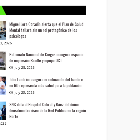
Miguel Lora Coradín alerta que el Plan de Salud
Mental fallará sin un rol protagónico de los
psicólogos
3, 2026
Patronato Nacional de Ciegos inaugura espacio
de impresión Braille y equipo OCT
July 25, 2026
Julio Landrón asegura erradicación del hambre
en RD representa más salud para la población
July 23, 2026
SNS dota al Hospital Cabral y Báez del único
densitómetro óseo de la Red Pública en la región
Norte
 2026