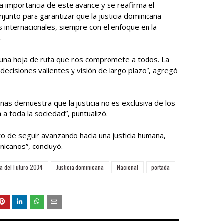
la importancia de este avance y se reafirma el
unto para garantizar que la justicia dominicana
 internacionales, siempre con el enfoque en la
.
 una hoja de ruta que nos compromete a todos. La
 decisiones valientes y visión de largo plazo”, agregó
nas demuestra que la justicia no es exclusiva de los
 a toda la sociedad”, puntualizó.
o de seguir avanzando hacia una justicia humana,
nicanos”, concluyó.
ia del Futuro 2034
Justicia dominicana
Nacional
portada