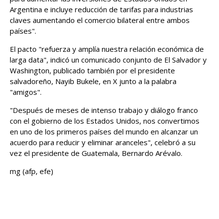
Argentina e incluye reducción de tarifas para industrias
claves aumentando el comercio bilateral entre ambos
países".
El pacto "refuerza y amplía nuestra relación económica de
larga data", indicó un comunicado conjunto de El Salvador y
Washington, publicado también por el presidente
salvadoreño, Nayib Bukele, en X junto a la palabra
"amigos".
"Después de meses de intenso trabajo y diálogo franco
con el gobierno de los Estados Unidos, nos convertimos
en uno de los primeros países del mundo en alcanzar un
acuerdo para reducir y eliminar aranceles", celebró a su
vez el presidente de Guatemala, Bernardo Arévalo.
mg (afp, efe)