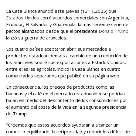
La Casa Blanca anunció este jueves (13.11.2025) que
Estados Unidos
cerró acuerdos comerciales con Argentina,
Ecuador, El Salvador y Guatemala, la más reciente serie de
pactos alcanzados desde que el presidente
Donald Trump
lanzó su guerra de aranceles.
Los cuatro países aceptaron abrir sus mercados a
productos estadounidenses a cambio de una reducción de
los aranceles sobre sus exportaciones a Estados Unidos,
entre ellas las agrícolas, indicó la Casa Blanca en cuatro
comunicados separados que publicó en su página web.
En consecuencia, los precios de productos como las
bananas y el café en el mercado estadounidense podrían
bajar, en medio del descontento de los consumidores por
el aumento del coste de la vida en la segunda presidencia
de Trump.
"Creemos que estos acuerdos ayudarán a alcanzar un
comercio equilibrado, la reciprocidad y reducir los déficit de