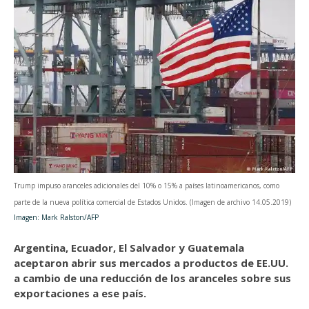
Trump impuso aranceles adicionales del 10% o 15% a países latinoamericanos, como
parte de la nueva política comercial de Estados Unidos. (Imagen de archivo 14.05.2019)
Imagen: Mark Ralston/AFP
Argentina, Ecuador, El Salvador y Guatemala
aceptaron abrir sus mercados a productos de EE.UU.
a cambio de una reducción de los aranceles sobre sus
exportaciones a ese país.