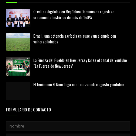
Créditos digitales en República Dominicana registran
crecimiento histórico de más de 150%
febrero 20, 2026
Brasil, una potencia agrícola en auge y un ejemplo con
vulnerabilidades
marzo 21, 2026
La Fuerza del Pueblo en New Jersey lanza el canal de YouTube
“La Fuerza de New Jersey”
agosto 01, 2026
El fenómeno El Niño llega con fuerza entre agosto y octubre
agosto 01, 2026
FORMULARIO DE CONTACTO