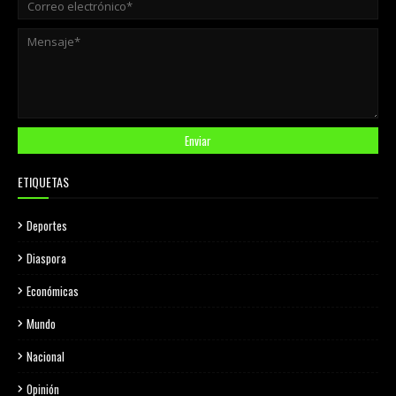
ETIQUETAS
Deportes
Diaspora
Económicas
Mundo
Nacional
Opinión