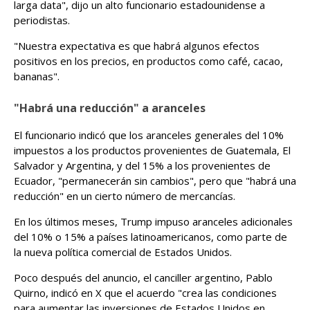
larga data", dijo un alto funcionario estadounidense a
periodistas.
"Nuestra expectativa es que habrá algunos efectos
positivos en los precios, en productos como café, cacao,
bananas".
"Habrá una reducción" a aranceles
El funcionario indicó que los aranceles generales del 10%
impuestos a los productos provenientes de Guatemala, El
Salvador y Argentina, y del 15% a los provenientes de
Ecuador, "permanecerán sin cambios", pero que "habrá una
reducción" en un cierto número de mercancías.
En los últimos meses, Trump impuso aranceles adicionales
del 10% o 15% a países latinoamericanos, como parte de
la nueva política comercial de Estados Unidos.
Poco después del anuncio, el canciller argentino, Pablo
Quirno, indicó en X que el acuerdo "crea las condiciones
para aumentar las inversiones de Estados Unidos en