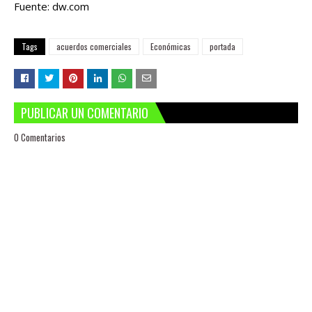
Fuente: dw.com
Tags
acuerdos comerciales
Económicas
portada
PUBLICAR UN COMENTARIO
0 Comentarios