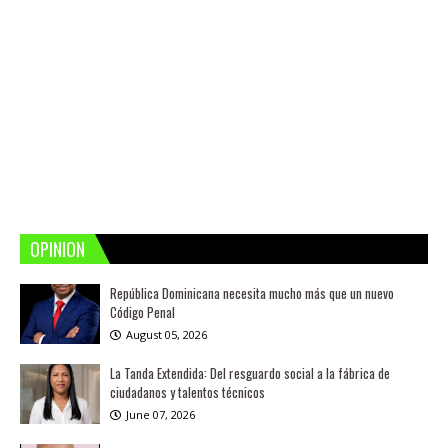
OPINION
República Dominicana necesita mucho más que un nuevo
Código Penal
August 05, 2026
La Tanda Extendida: Del resguardo social a la fábrica de
ciudadanos y talentos técnicos
June 07, 2026