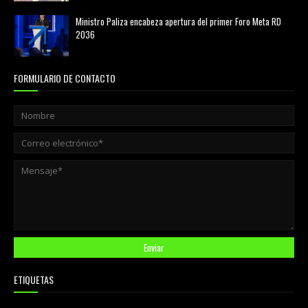
Ministro Paliza encabeza apertura del primer Foro Meta RD
2036
agosto 05, 2026
FORMULARIO DE CONTACTO
ETIQUETAS