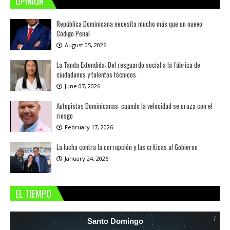
OPINION
República Dominicana necesita mucho más que un nuevo
Código Penal
August 05, 2026
La Tanda Extendida: Del resguardo social a la fábrica de
ciudadanos y talentos técnicos
June 07, 2026
Autopistas Dominicanas: cuando la velocidad se cruza con el
riesgo
February 17, 2026
La lucha contra la corrupción y las críticas al Gobierno
January 24, 2026
EL TIEMPO
Santo Domingo