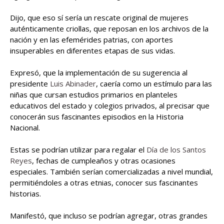
Dijo, que eso sí sería un rescate original de mujeres
auténticamente criollas, que reposan en los archivos de la
nación y en las efemérides patrias, con aportes
insuperables en diferentes etapas de sus vidas.
Expresó, que la implementación de su sugerencia al
presidente
Luis Abinader
, caería como un estímulo para las
niñas que cursan estudios primarios en planteles
educativos del estado y colegios privados, al precisar que
conocerán sus fascinantes episodios en la Historia
Nacional.
Estas se podrían utilizar para regalar el
Día de los Santos
Reyes
, fechas de cumpleaños y otras ocasiones
especiales. También serían comercializadas a nivel mundial,
permitiéndoles a otras etnias, conocer sus fascinantes
historias.
Manifestó, que incluso se podrían agregar, otras grandes