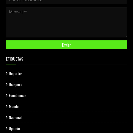
ETIQUETAS
Deportes
Diaspora
Económicas
Mundo
Nacional
Opinión