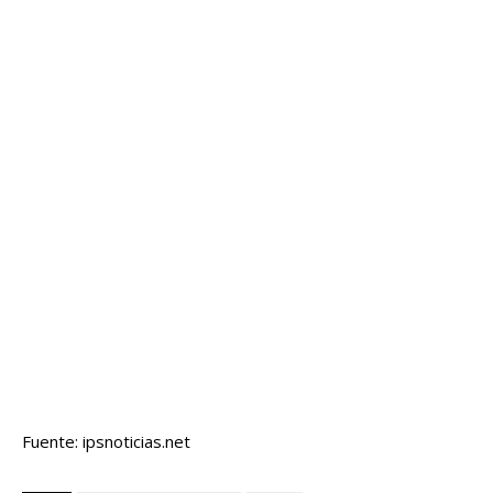
Fuente: ipsnoticias.net