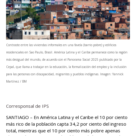
Contraste entre las viviendas informales en una favela (barrio pobre) y edificios
residenciales en Sao Paulo, Brasil. América Latina y el Caribe permanece como la región
más desigual del mundo, de acuerdo con el Panorama Social 2025 publicado por la
Cepal, que llama a trabajar en la educación, la formalización del empleo y la inclusión
para las personas con discapacidad, migrantes y pueblos indígenas. Imagen: Yannick
Martínez / BM
Corresponsal de IPS
SANTIAGO – En América Latina y el Caribe el 10 por ciento
más rico de la población capta 34,2 por ciento del ingreso
total, mientras que el 10 por ciento más pobre apenas