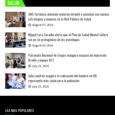
SALUD
SNS fortalece atención materno-infantil y neonatal con nuevas
estrategias y avances en la Red Pública de Salud
August 07, 2026
Miguel Lora Coradín alerta que el Plan de Salud Mental fallará
sin un rol protagónico de los psicólogos
August 03, 2026
Patronato Nacional de Ciegos inaugura espacio de impresión
Braille y equipo OCT
July 25, 2026
Julio Landrón asegura erradicación del hambre en RD
representa más salud para la población
July 23, 2026
LAS MAS POPULARES