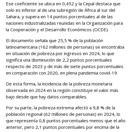
Ese coeficiente se ubica en 0,452 y la Cepal destaca que
solo es inferior al de una subregión de África al sur del
Sahara, y supera en 14 puntos porcentuales al de las
naciones industrializadas reunidas en la Organización para
la Cooperación y el Desarrollo Económicos (OCDE).
El documento señala que 25,5 % de la población
latinoamericana (162 millones de personas) se encontraba
en situación de pobreza por ingresos en 2024, lo que
significa una disminución de 2,2 puntos porcentuales
respecto de 2023 y de más de siete puntos porcentuales
en comparación con 2020, en plena pandemia covid-19.
De esta forma, la incidencia de la pobreza monetaria
observada en 2024 en la región constituye el valor más
bajo desde que hay datos comparables.
Por su parte, la pobreza extrema afectó a 9,8 % de la
población regional (62 millones de personas) en 2024, lo
que representa 0,8 puntos porcentuales menos que el año
anterior, pero 2,1 puntos porcentuales por encima de la