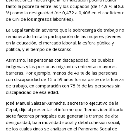
tanto la pobreza entre las y los ocupados (de 14,9 % al 8,6
%) como la desigualdad (de 0,472 a 0,406 en el coeficiente
de Gini de los ingresos laborales).
La Cepal también advierte que la sobrecarga de trabajo no
remunerado limita la participación de las mujeres jóvenes
en la educación, el mercado laboral, la esfera pública y
política, y el tiempo de descanso.
Asimismo, las personas con discapacidad, los pueblos
indígenas y las personas migrantes enfrentan mayores
barreras. Por ejemplo, menos de 40 % de las personas
con discapacidad de 15 a 59 años forma parte de la fuerza
de trabajo, en comparación con 75 % de las personas sin
discapacidad de esa edad.
José Manuel Salazar-Xirinachs, secretario ejecutivo de la
Cepal, dijo al presentar el informe que “hemos identificado
siete factores principales que generan la trampa de alta
desigualdad, baja movilidad social y débil cohesión social,
de los cuales cinco se analizan en el Panorama Social de