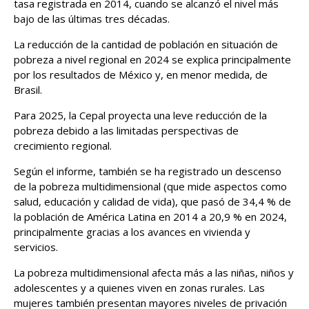
tasa registrada en 2014, cuando se alcanzó el nivel más
bajo de las últimas tres décadas.
La reducción de la cantidad de población en situación de
pobreza a nivel regional en 2024 se explica principalmente
por los resultados de México y, en menor medida, de
Brasil.
Para 2025, la Cepal proyecta una leve reducción de la
pobreza debido a las limitadas perspectivas de
crecimiento regional.
Según el informe, también se ha registrado un descenso
de la pobreza multidimensional (que mide aspectos como
salud, educación y calidad de vida), que pasó de 34,4 % de
la población de América Latina en 2014 a 20,9 % en 2024,
principalmente gracias a los avances en vivienda y
servicios.
La pobreza multidimensional afecta más a las niñas, niños y
adolescentes y a quienes viven en zonas rurales. Las
mujeres también presentan mayores niveles de privación