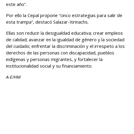
este año”.
Por ello la Cepal propone “cinco estrategias para salir de
esta trampa”, destacó Salazar-Xirinachs.
Ellas son reducir la desigualdad educativa; crear empleos
de calidad; avanzar en la igualdad de género y la sociedad
del cuidado; enfrentar la discriminación y el irrespeto a los
derechos de las personas con discapacidad, pueblos
indígenas y personas migrantes, y fortalecer la
institucionalidad social y su financiamiento.
A-E/HM