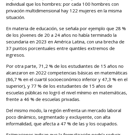
individual que los hombres: por cada 100 hombres con
privación multidimensional hay 122 mujeres en la misma
situación.
En materia de educación, se señala por ejemplo que 28 %
de los jóvenes de 20 a 24 años no había terminado la
secundaria en 2023 en América Latina, con una brecha de
37 puntos porcentuales entre quintiles extremos de
ingresos.
Por otra parte, 71,2 % de los estudiantes de 15 años no
alcanzaron en 2022 competencias básicas en matemáticas
(86,7 % en el cuartil socioeconómico inferior y 47,3 % en el
superior), y 77 % de los estudiantes de 15 años de
escuelas públicas no logró el nivel mínimo en matemáticas,
frente a 46 % de escuelas privadas.
Del mismo modo, la región enfrenta un mercado laboral
poco dinámico, segmentado y excluyente, con alta
informalidad, que afecta a 47 % de las y los ocupados.
Estimaciones indican que la formalización podría reducir