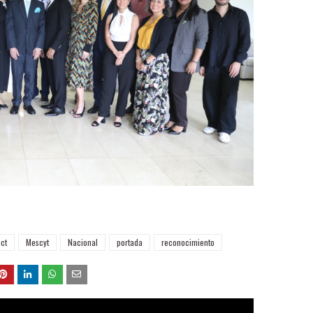
ct
Mescyt
Nacional
portada
reconocimiento