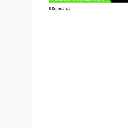
0 Comentarios