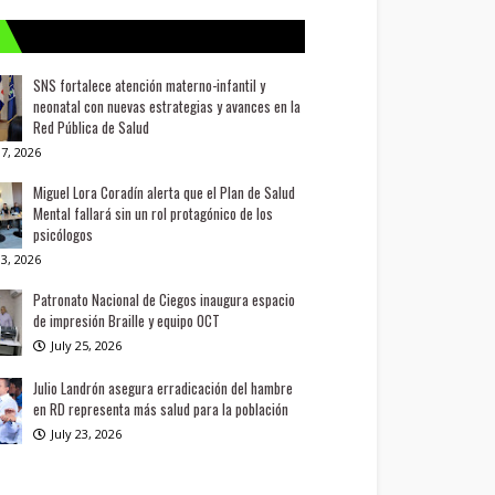
SNS fortalece atención materno-infantil y
neonatal con nuevas estrategias y avances en la
Red Pública de Salud
7, 2026
Miguel Lora Coradín alerta que el Plan de Salud
Mental fallará sin un rol protagónico de los
psicólogos
3, 2026
Patronato Nacional de Ciegos inaugura espacio
de impresión Braille y equipo OCT
July 25, 2026
Julio Landrón asegura erradicación del hambre
en RD representa más salud para la población
July 23, 2026