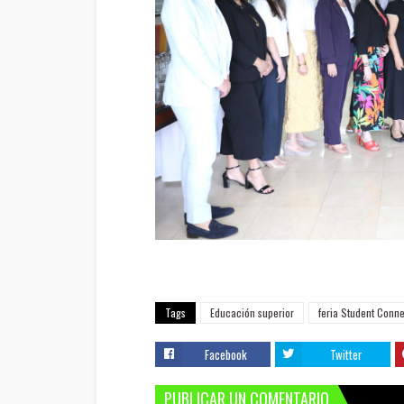
Tags
Educación superior
feria Student Conne
Facebook
Twitter
PUBLICAR UN COMENTARIO