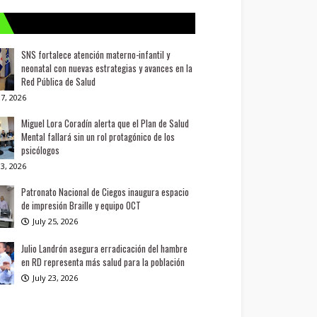
SNS fortalece atención materno-infantil y
neonatal con nuevas estrategias y avances en la
Red Pública de Salud
7, 2026
Miguel Lora Coradín alerta que el Plan de Salud
Mental fallará sin un rol protagónico de los
psicólogos
3, 2026
Patronato Nacional de Ciegos inaugura espacio
de impresión Braille y equipo OCT
July 25, 2026
Julio Landrón asegura erradicación del hambre
en RD representa más salud para la población
July 23, 2026