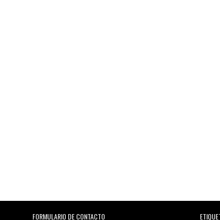
FORMULARIO DE CONTACTO
ETIQUE