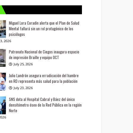
Miguel Lora Coradín alerta que el Plan de Salud
Mental fallará sin un rol protagónico de los
psicólogos
3, 2026
Patronato Nacional de Ciegos inaugura espacio
de impresión Braille y equipo OCT
July 25, 2026
Julio Landrón asegura erradicación del hambre
en RD representa más salud para la población
July 23, 2026
SNS dota al Hospital Cabral y Báez del único
densitómetro óseo de la Red Pública en la región
Norte
 2026