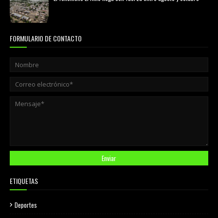
agosto 01, 2026
FORMULARIO DE CONTACTO
ETIQUETAS
Deportes