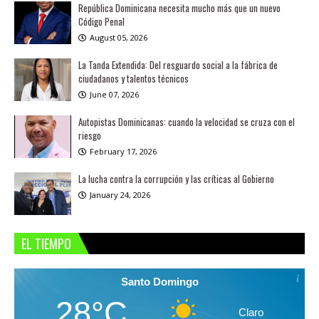
República Dominicana necesita mucho más que un nuevo
Código Penal
August 05, 2026
La Tanda Extendida: Del resguardo social a la fábrica de
ciudadanos y talentos técnicos
June 07, 2026
Autopistas Dominicanas: cuando la velocidad se cruza con el
riesgo
February 17, 2026
La lucha contra la corrupción y las críticas al Gobierno
January 24, 2026
EL TIEMPO
Santo Domingo
28°C
Claro