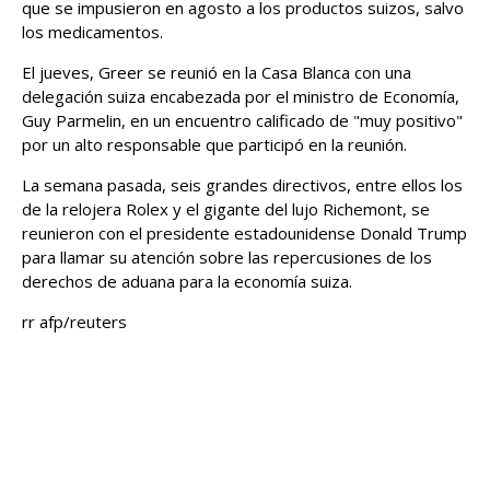
que se impusieron en agosto a los productos suizos, salvo
los medicamentos.
El jueves, Greer se reunió en la Casa Blanca con una
delegación suiza encabezada por el ministro de Economía,
Guy Parmelin, en un encuentro calificado de "muy positivo"
por un alto responsable que participó en la reunión.
La semana pasada, seis grandes directivos, entre ellos los
de la relojera Rolex y el gigante del lujo Richemont, se
reunieron con el presidente estadounidense Donald Trump
para llamar su atención sobre las repercusiones de los
derechos de aduana para la economía suiza.
rr afp/reuters