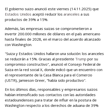
El gobierno suizo anunció este viernes (14.11.2025) que
Estados Unidos
aceptó reducir los
aranceles
a sus
productos de 39% a 15%.
Además, las empresas suizas se comprometieron a
invertir 200.000 millones de dólares en el país americano
hasta finales de 2028, en el marco del acuerdo alcanzado
con Washington.
"Suiza y Estados Unidos hallaron una solución: los aranceles
se reducirán a 15%. Gracias al presidente
Trump
por su
compromiso constructivo", anunció el Consejo Federal de
Suiza en la red social X, donde indicó que un encuentro con
el representante de la Casa Blanca para el Comercio
(USTR), Jamieson Greer, "había sido productivo".
En los últimos días, responsables y empresarios suizos
habían intensificado sus contactos con las autoridades
estadounidenses para tratar de influir en la postura de
Washington respecto a los derechos de aduana de 39%