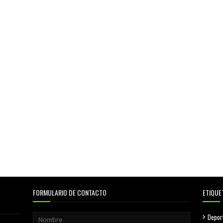
FORMULARIO DE CONTACTO
ETIQUE
Depor