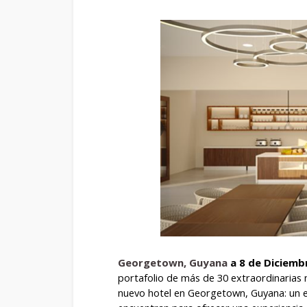
Georgetown, Guyana
a 8 de Diciembr
portafolio de más de 30 extraordinarias
nuevo hotel en Georgetown, Guyana: un esp