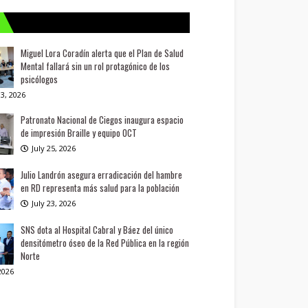
Miguel Lora Coradín alerta que el Plan de Salud
Mental fallará sin un rol protagónico de los
psicólogos
3, 2026
Patronato Nacional de Ciegos inaugura espacio
de impresión Braille y equipo OCT
July 25, 2026
Julio Landrón asegura erradicación del hambre
en RD representa más salud para la población
July 23, 2026
SNS dota al Hospital Cabral y Báez del único
densitómetro óseo de la Red Pública en la región
Norte
 2026