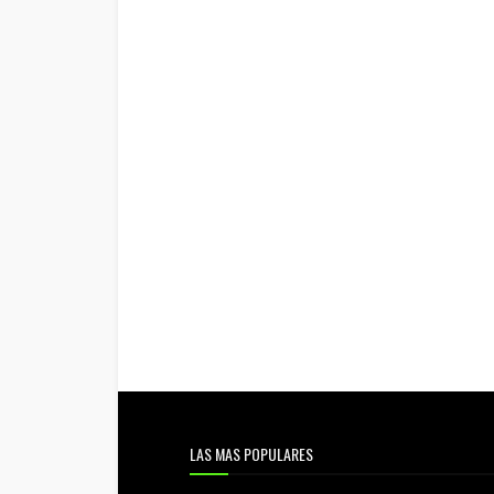
LAS MAS POPULARES